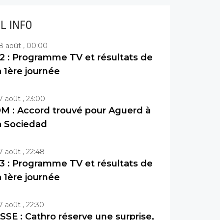
IL INFO
8 août , 00:00
2 : Programme TV et résultats de
a 1ère journée
7 août , 23:00
M : Accord trouvé pour Aguerd à
a Sociedad
7 août , 22:48
3 : Programme TV et résultats de
a 1ère journée
7 août , 22:30
SSE : Cathro réserve une surprise,