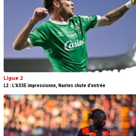
Ligue 2
L2 : L'ASSE impressionne, Nantes chute d'entrée