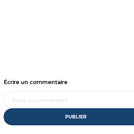
Écrire un commentaire
PUBLIER