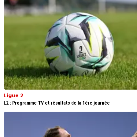
Ligue 2
L2 : Programme TV et résultats de la 1ère journée