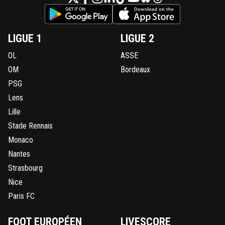
LIGUE 1
LIGUE 2
OL
ASSE
OM
Bordeaux
PSG
Lens
Lille
Stade Rennais
Monaco
Nantes
Strasbourg
Nice
Paris FC
FOOT EUROPÉEN
LIVESCORE