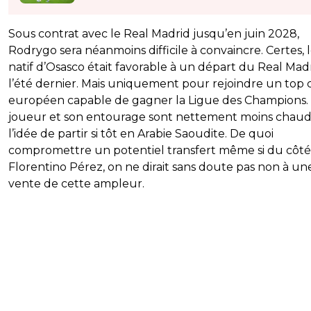
Sous contrat avec le Real Madrid jusqu’en juin 2028,
Rodrygo sera néanmoins difficile à convaincre. Certes, 
natif d’Osasco était favorable à un départ du Real Mad
l’été dernier. Mais uniquement pour rejoindre un top 
européen capable de gagner la Ligue des Champions.
joueur et son entourage sont nettement moins chaud
l’idée de partir si tôt en Arabie Saoudite. De quoi
compromettre un potentiel transfert même si du côté
Florentino Pérez, on ne dirait sans doute pas non à un
vente de cette ampleur.