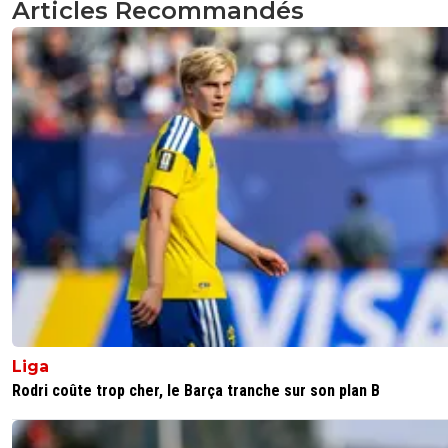
Articles Recommandés
Liga
Rodri coûte trop cher, le Barça tranche sur son plan B