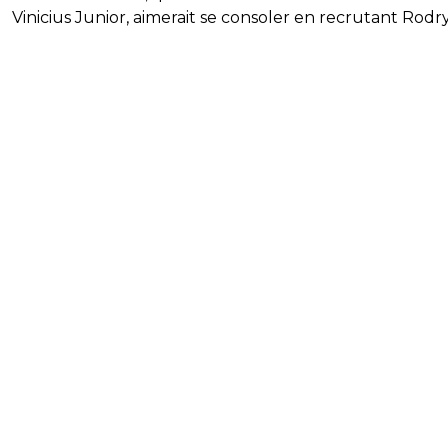
Vinicius Junior, aimerait se consoler en recrutant Rodr