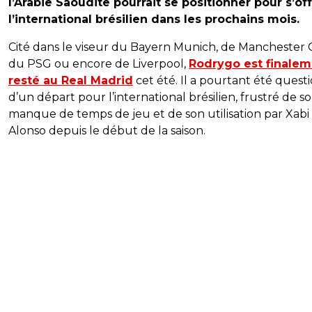
l’Arabie Saoudite pourrait se positionner pour s’off
l’international brésilien dans les prochains mois.
Cité dans le viseur du Bayern Munich, de Manchester C
du PSG ou encore de Liverpool,
Rodrygo est finale
resté au Real Madrid
cet été. Il a pourtant été quest
d’un départ pour l’international brésilien, frustré de s
manque de temps de jeu et de son utilisation par Xabi
Alonso depuis le début de la saison.