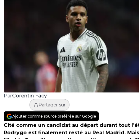
Corentin Facy
Par
Partager sur
Ajouter comme source préférée sur Google
Cité comme un candidat au départ durant tout l’é
Rodrygo est finalement resté au Real Madrid. Mai