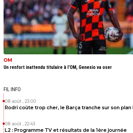
OM
Un renfort inattendu titulaire à l'OM, Genesio va oser
FIL INFO
08 août , 23:00
Rodri coûte trop cher, le Barça tranche sur son plan
08 août , 22:43
L2 : Programme TV et résultats de la 1ère journée