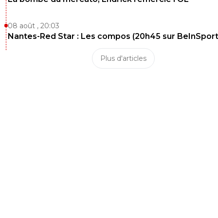
08 août , 20:03
Nantes-Red Star : Les compos (20h45 sur BeInSport
Plus d'articles