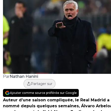
Nathan Hanini
Par
Partager sur
Ajouter comme source préférée sur Google
Auteur d’une saison compliquée, le Real Madrid a
nommé depuis quelques semaines, Álvaro Arbelo