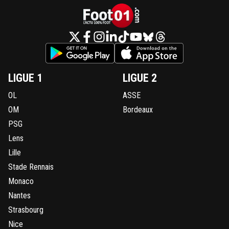
LIGUE 1
LIGUE 2
OL
ASSE
OM
Bordeaux
PSG
Lens
Lille
Stade Rennais
Monaco
Nantes
Strasbourg
Nice