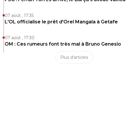
07 août , 17:35
L'OL officialise le prêt d'Orel Mangala à Getafe
07 août , 17:30
OM : Ces rumeurs font très mal à Bruno Genesio
Plus d'articles