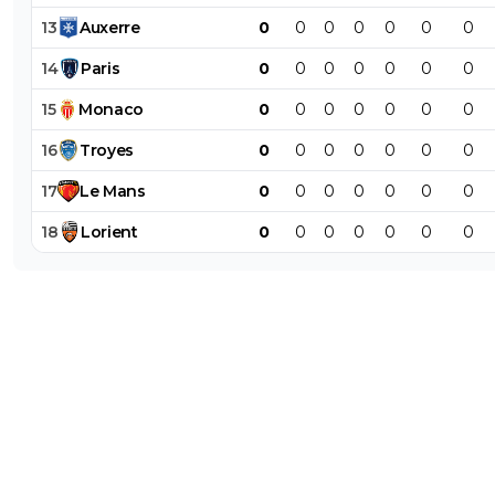
13
Auxerre
0
0
0
0
0
0
0
14
Paris
0
0
0
0
0
0
0
15
Monaco
0
0
0
0
0
0
0
16
Troyes
0
0
0
0
0
0
0
17
Le
Mans
0
0
0
0
0
0
0
18
Lorient
0
0
0
0
0
0
0