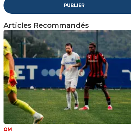
PUBLIER
Articles Recommandés
OM