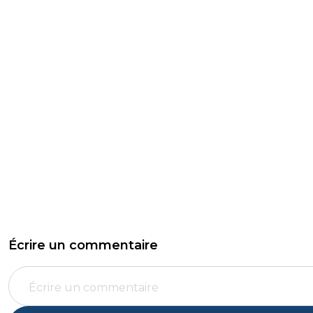
Écrire un commentaire