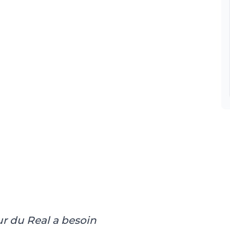
ur du Real a besoin