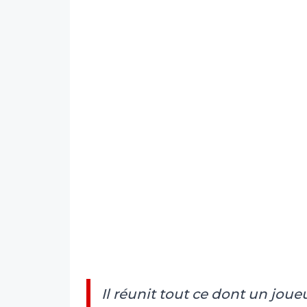
Il réunit tout ce dont un joue