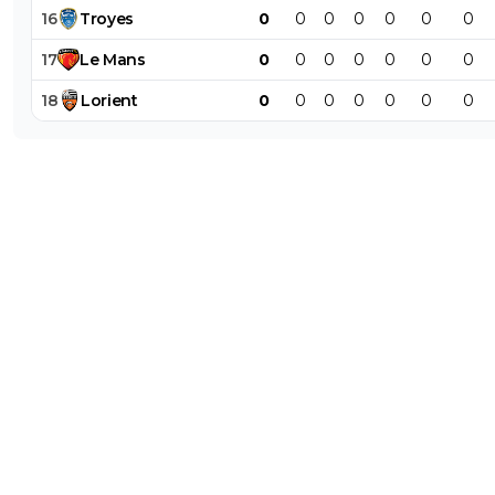
16
Troyes
0
0
0
0
0
0
0
17
Le
Mans
0
0
0
0
0
0
0
18
Lorient
0
0
0
0
0
0
0