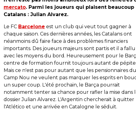
mercato
. Parmi les joueurs qui plaisent beaucoup
Catalans : Julian Alvarez.
Le FC
Barcelone
est un club qui veut tout gagner à
chaque saison. Ces dernières années, les Catalans ont
néanmoins dû faire face à des problèmes financiers
importants. Des joueurs majeurs sont partis et il a fallu 
avec les moyens du bord. Heureusement pour le Barça
centre de formation fournit toujours autant de pépite
Mais ce n'est pas pour autant que les pensionnaires d
Camp Nou ne veulent pas marquer les esprits en bou
un super coup. L'été prochain, le Barça pourrait
notamment tenter sa chance pour rafler la mise dans 
dossier Julian Alvarez. L'Argentin chercherait à quitter
l'Atlético et une arrivée en Catalogne le séduit.