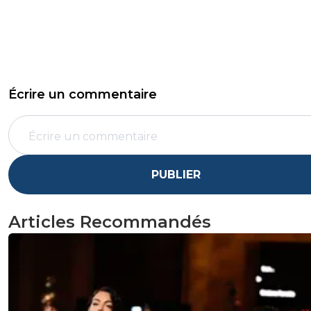
Écrire un commentaire
PUBLIER
Articles Recommandés