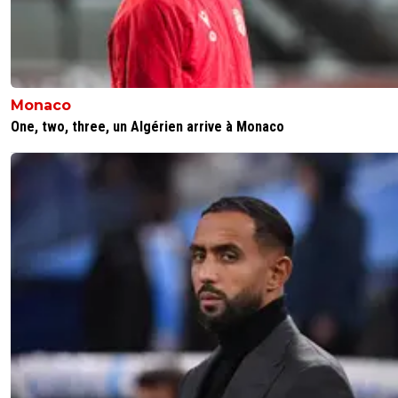
Monaco
One, two, three, un Algérien arrive à Monaco