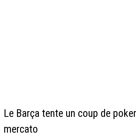
Le Barça tente un coup de poker
mercato