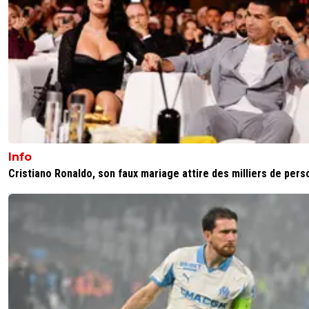
Info
Cristiano Ronaldo, son faux mariage attire des milliers de per