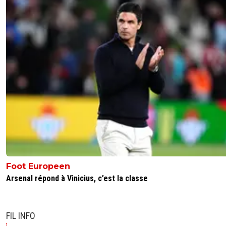
Foot Europeen
Arsenal répond à Vinicius, c’est la classe
FIL INFO