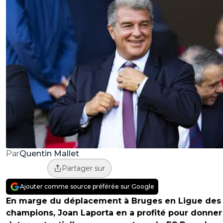
Quentin Mallet
Par
Partager sur
Ajouter comme source préférée sur Google
En marge du déplacement à Bruges en Ligue des
champions, Joan Laporta en a profité pour donne