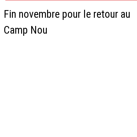
Fin novembre pour le retour au
Camp Nou