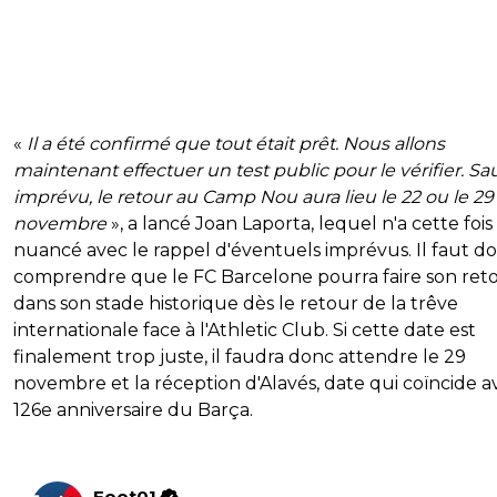
«
Il a été confirmé que tout était prêt. Nous allons
maintenant effectuer un test public pour le vérifier. Sa
imprévu, le retour au Camp Nou aura lieu le 22 ou le 29
novembre
», a lancé Joan Laporta, lequel n'a cette fois
nuancé avec le rappel d'éventuels imprévus. Il faut d
comprendre que le FC Barcelone pourra faire son ret
dans son stade historique dès le retour de la trêve
internationale face à l'Athletic Club. Si cette date est
finalement trop juste, il faudra donc attendre le 29
novembre et la réception d'Alavés, date qui coïncide a
126e anniversaire du Barça.
Foot01