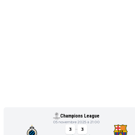
Champions League
05 novembre 2025 à 21:00
3
3