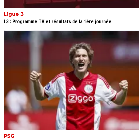
Ligue 3
L3 : Programme TV et résultats de la 1ère journée
PSG