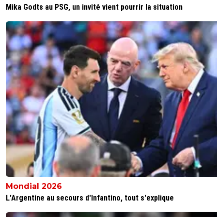
Mika Godts au PSG, un invité vient pourrir la situation
Mondial 2026
L'Argentine au secours d'Infantino, tout s'explique