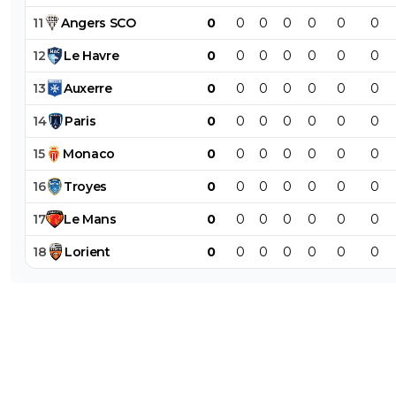
11
Angers
SCO
0
0
0
0
0
0
0
12
Le
Havre
0
0
0
0
0
0
0
13
Auxerre
0
0
0
0
0
0
0
14
Paris
0
0
0
0
0
0
0
15
Monaco
0
0
0
0
0
0
0
16
Troyes
0
0
0
0
0
0
0
17
Le
Mans
0
0
0
0
0
0
0
18
Lorient
0
0
0
0
0
0
0