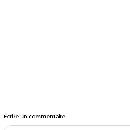
Écrire un commentaire