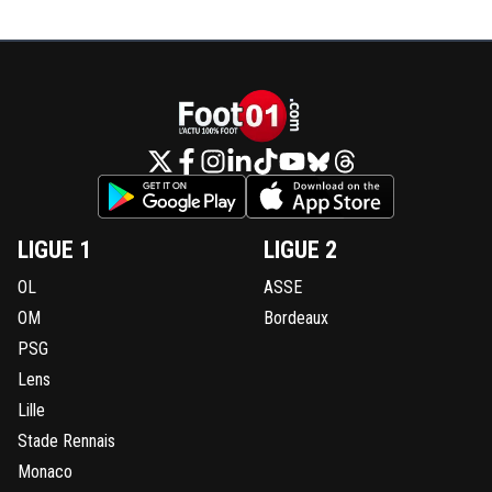
LIGUE 1
LIGUE 2
OL
ASSE
OM
Bordeaux
PSG
Lens
Lille
Stade Rennais
Monaco