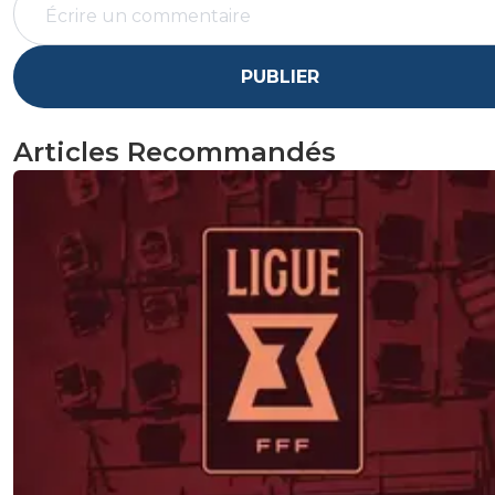
PUBLIER
Articles Recommandés