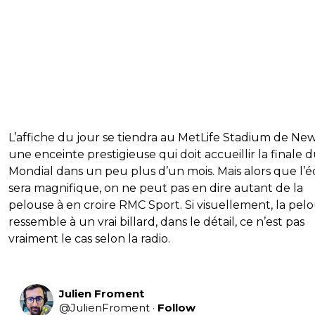
L’affiche du jour se tiendra au MetLife Stadium de New
une enceinte prestigieuse qui doit accueillir la finale 
Mondial dans un peu plus d’un mois. Mais alors que l’é
sera magnifique, on ne peut pas en dire autant de la
pelouse à en croire RMC Sport. Si visuellement, la pel
ressemble à un vrai billard, dans le détail, ce n’est pas
vraiment le cas selon la radio.
Julien Froment
@
JulienFroment
·
Follow