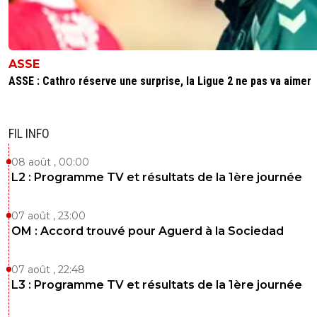
ASSE
ASSE : Cathro réserve une surprise, la Ligue 2 ne pas va aimer
FIL INFO
08 août , 00:00
L2 : Programme TV et résultats de la 1ère journée
07 août , 23:00
OM : Accord trouvé pour Aguerd à la Sociedad
07 août , 22:48
L3 : Programme TV et résultats de la 1ère journée