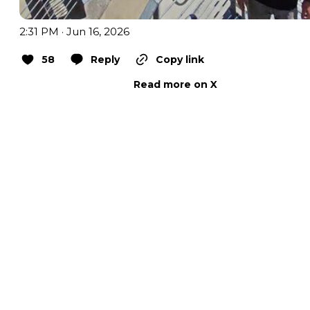
2:31 PM · Jun 16, 2026
58
Reply
Copy link
Read more on X