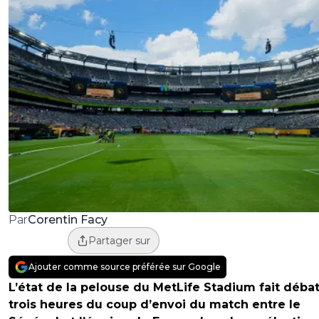
Corentin Facy
Par
Partager sur
Ajouter comme source préférée sur Google
L’état de la pelouse du MetLife Stadium fait débat
trois heures du coup d’envoi du match entre le