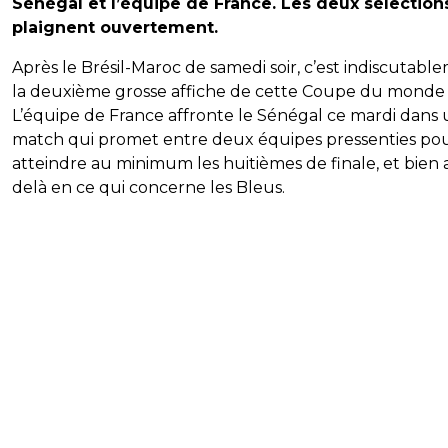
Sénégal et l’équipe de France. Les deux sélection
plaignent ouvertement.
Après le Brésil-Maroc de samedi soir, c’est indiscutabl
la deuxième grosse affiche de cette Coupe du monde
L’équipe de France affronte le Sénégal ce mardi dans
match qui promet entre deux équipes pressenties po
atteindre au minimum les huitièmes de finale, et bien 
delà en ce qui concerne les Bleus.