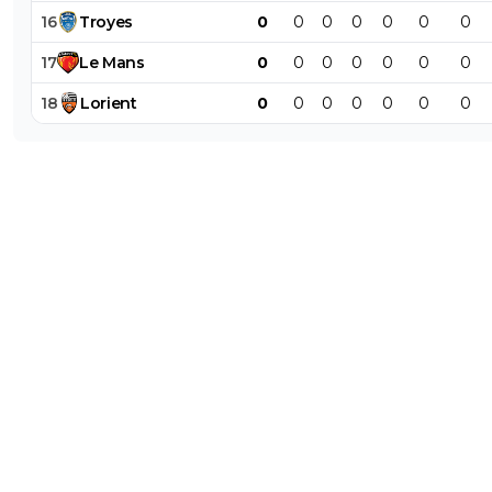
16
Troyes
0
0
0
0
0
0
0
17
Le
Mans
0
0
0
0
0
0
0
18
Lorient
0
0
0
0
0
0
0