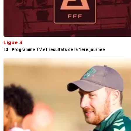
Ligue 3
L3 : Programme TV et résultats de la 1ère journée