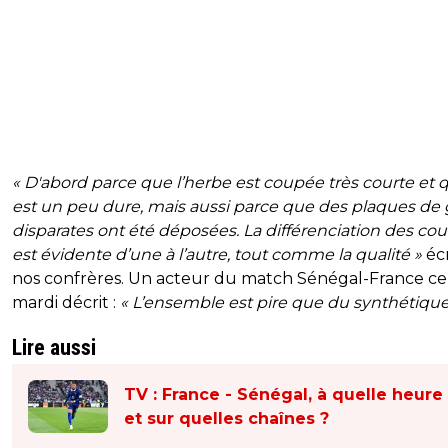
« D'abord parce que l’herbe est coupée très courte et q
est un peu dure, mais aussi parce que des plaques de
disparates ont été déposées. La différenciation des cou
est évidente d’une à l’autre, tout comme la qualité »
éc
nos confrères. Un acteur du match Sénégal-France ce
mardi décrit :
« L’ensemble est pire que du synthétique
Lire aussi
TV : France - Sénégal, à quelle heure
et sur quelles chaînes ?