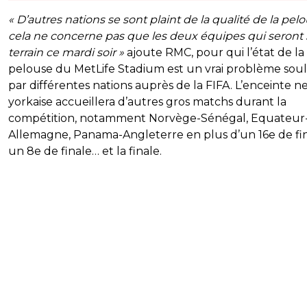
« D’autres nations se sont plaint de la qualité de la pelo
cela ne concerne pas que les deux équipes qui seront 
terrain ce mardi soir »
ajoute RMC, pour qui l’état de la
pelouse du MetLife Stadium est un vrai problème sou
par différentes nations auprès de la FIFA. L’enceinte n
yorkaise accueillera d’autres gros matchs durant la
compétition, notamment Norvège-Sénégal, Equateur
Allemagne, Panama-Angleterre en plus d’un 16e de fin
un 8e de finale… et la finale.