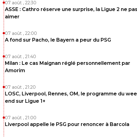
07 août , 22:30
ASSE : Cathro réserve une surprise, la Ligue 2 ne pa
aimer
07 août , 22:00
A fond sur Pacho, le Bayern a peur du PSG
07 août , 21:40
Milan : Le cas Maignan réglé personnellement par
Amorim
07 août , 21:20
LOSC, Liverpool, Rennes, OM, le programme du wee
end sur Ligue 1+
07 août , 21:00
Liverpool appelle le PSG pour renoncer à Barcola