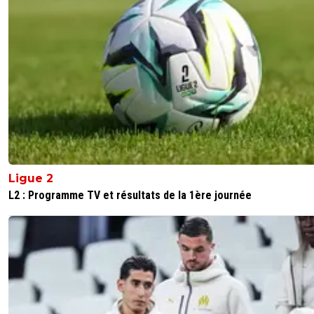
Ligue 2
L2 : Programme TV et résultats de la 1ère journée