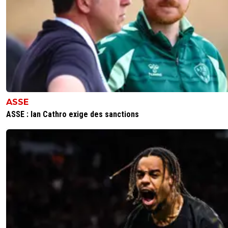
ASSE
ASSE : Ian Cathro exige des sanctions