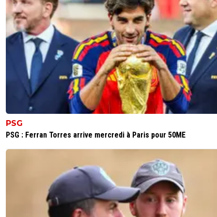
PSG
PSG : Ferran Torres arrive mercredi à Paris pour 50ME