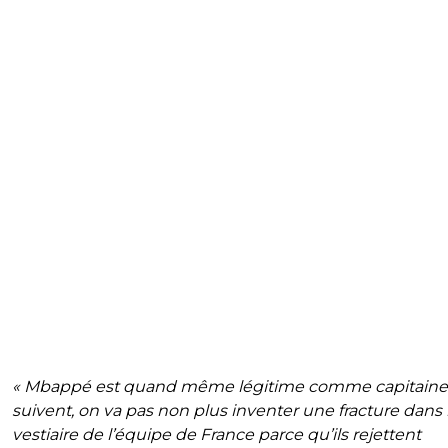
« Mbappé est quand même légitime comme capitaine, i
suivent, on va pas non plus inventer une fracture dans 
vestiaire de l’équipe de France parce qu’ils rejettent