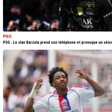
PSG
PSG : Le clan Barcola prend son téléphone et provoque un séi