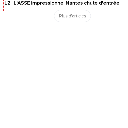
L2 : L'ASSE impressionne, Nantes chute d'entrée
Plus d'articles