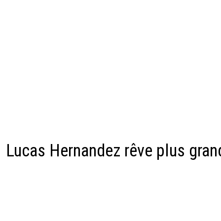
Lucas Hernandez rêve plus gran