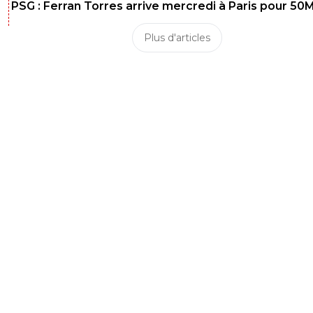
PSG : Ferran Torres arrive mercredi à Paris pour 50
Plus d'articles