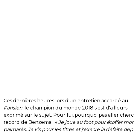
Ces dernières heures lors d'un entretien accordé au
Parisien
, le champion du monde 2018 s'est d'ailleurs
exprimé sur le sujet. Pour lui, pourquoi pas aller cherc
record de Benzema :
« Je joue au foot pour étoffer mo
palmarès. Je vis pour les titres et j’exècre la défaite dep