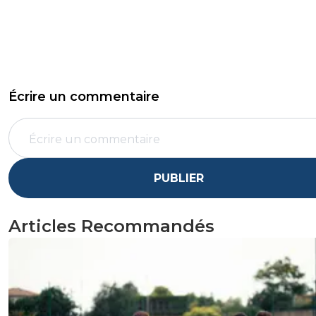
Écrire un commentaire
PUBLIER
Articles Recommandés