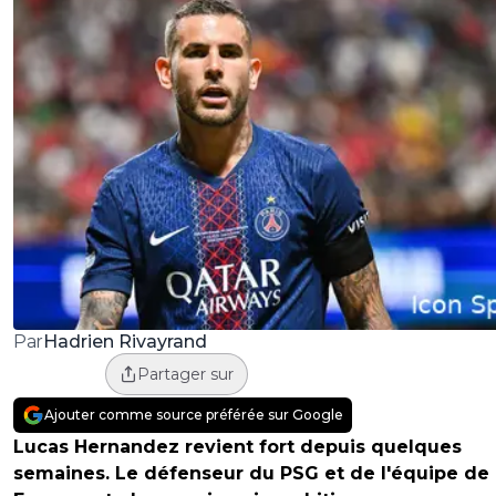
Hadrien Rivayrand
Par
Partager sur
Ajouter comme source préférée sur Google
Lucas Hernandez revient fort depuis quelques
semaines. Le défenseur du PSG et de l'équipe de