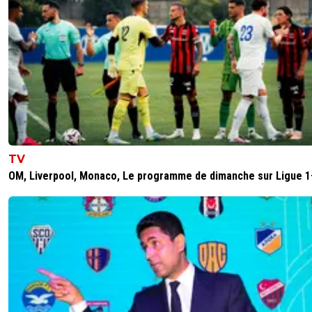
TV
OM, Liverpool, Monaco, Le programme de dimanche sur Ligue 1