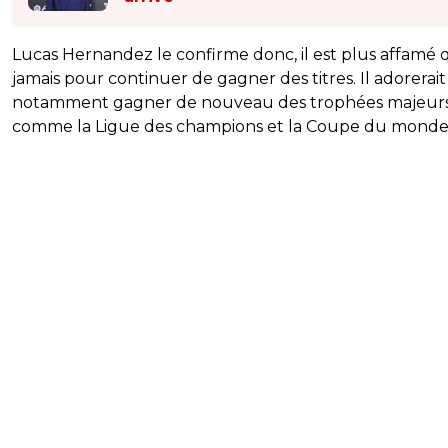
Lucas Hernandez le confirme donc, il est plus affamé
jamais pour continuer de gagner des titres. Il adorerait
notamment gagner de nouveau des trophées majeur
comme la Ligue des champions et la Coupe du monde