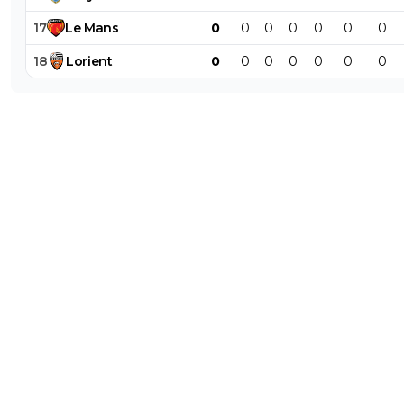
17
Le
Mans
0
0
0
0
0
0
0
18
Lorient
0
0
0
0
0
0
0