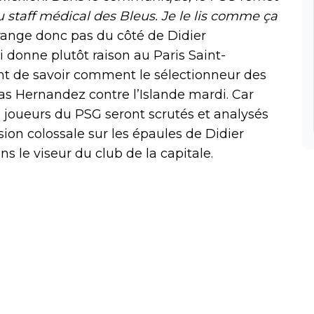
 staff médical des Bleus. Je le lis comme ça
 range donc pas du côté de Didier
 donne plutôt raison au Paris Saint-
nt de savoir comment le sélectionneur des
as Hernandez contre l’Islande mardi. Car
 joueurs du PSG seront scrutés et analysés
ion colossale sur les épaules de Didier
 le viseur du club de la capitale.