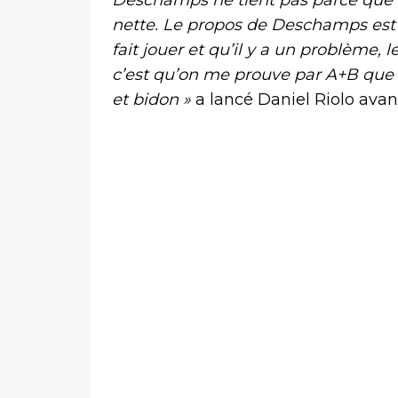
nette. Le propos de Deschamps est ban
fait jouer et qu’il y a un problème,
c’est qu’on me prouve par A+B que 
et bidon »
a lancé Daniel Riolo avan