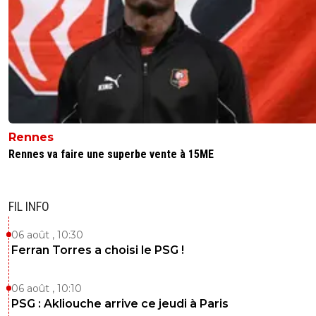
Rennes
Rennes va faire une superbe vente à 15ME
FIL INFO
06 août , 10:30
Ferran Torres a choisi le PSG !
06 août , 10:10
PSG : Akliouche arrive ce jeudi à Paris