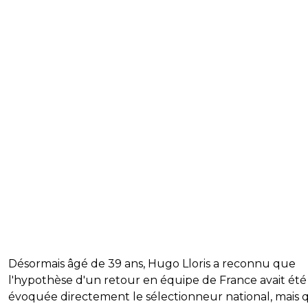
Désormais âgé de 39 ans, Hugo Lloris a reconnu que
l'hypothèse d'un retour en équipe de France avait été
évoquée directement le sélectionneur national, mais 