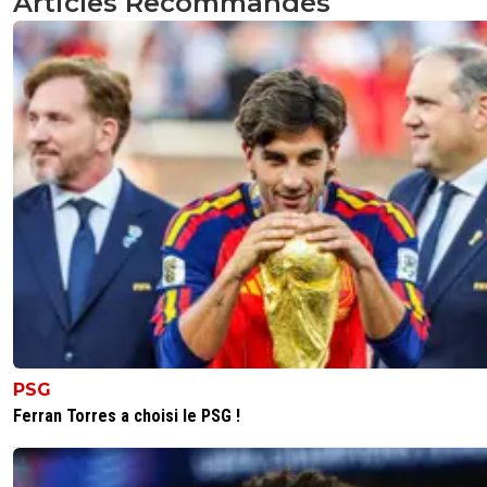
Articles Recommandés
PSG
Ferran Torres a choisi le PSG !