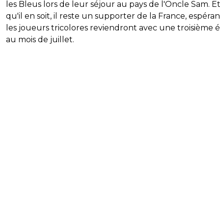
les Bleus lors de leur séjour au pays de l'Oncle Sam. E
qu'il en soit, il reste un supporter de la France, espéra
les joueurs tricolores reviendront avec une troisième é
au mois de juillet.