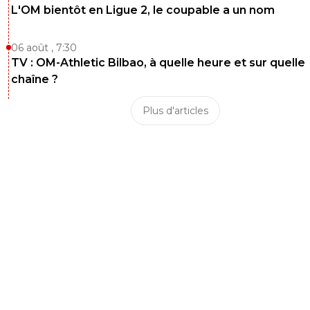
L'OM bientôt en Ligue 2, le coupable a un nom
06 août , 7:30
TV : OM-Athletic Bilbao, à quelle heure et sur quelle
chaîne ?
Plus d'articles