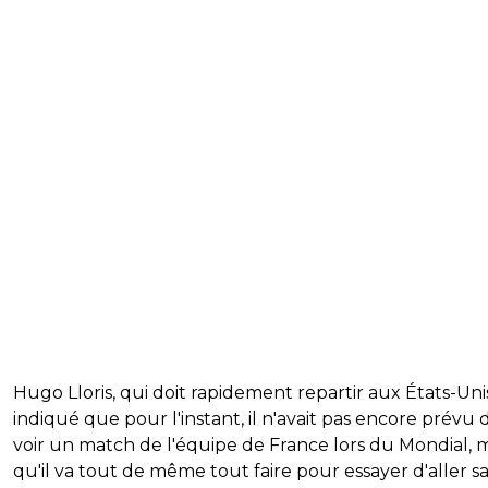
Hugo Lloris, qui doit rapidement repartir aux États-Unis
indiqué que pour l'instant, il n'avait pas encore prévu d
voir un match de l'équipe de France lors du Mondial, m
qu'il va tout de même tout faire pour essayer d'aller s