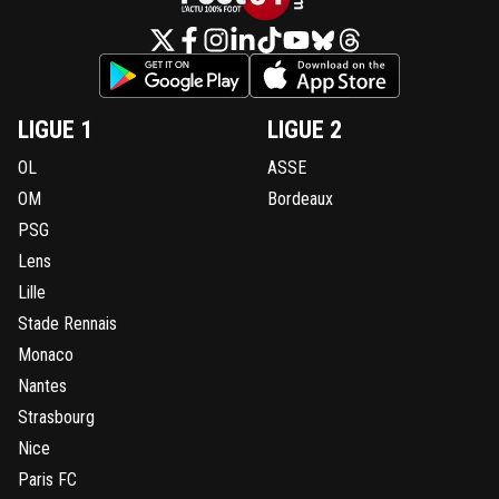
LIGUE 1
LIGUE 2
OL
ASSE
OM
Bordeaux
PSG
Lens
Lille
Stade Rennais
Monaco
Nantes
Strasbourg
Nice
Paris FC