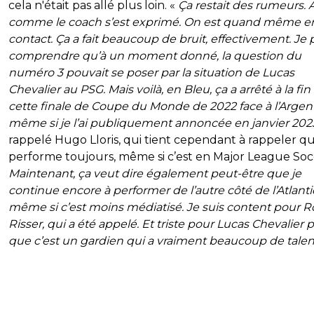
cela n'était pas allé plus loin. «
Ça restait des rumeurs. 
comme le coach s’est exprimé. On est quand même e
contact. Ça a fait beaucoup de bruit, effectivement. Je
comprendre qu’à un moment donné, la question du
numéro 3 pouvait se poser par la situation de Lucas
Chevalier au PSG. Mais voilà, en Bleu, ça a arrêté à la fin
cette finale de Coupe du Monde de 2022 face à l’Argent
même si je l’ai publiquement annoncée en janvier 202
rappelé Hugo Lloris, qui tient cependant à rappeler qu’
performe toujours, même si c’est en Major League Soc
Maintenant, ça veut dire également peut-être que je
continue encore à performer de l’autre côté de l’Atlant
même si c’est moins médiatisé. Je suis content pour R
Risser, qui a été appelé. Et triste pour Lucas Chevalier 
que c’est un gardien qui a vraiment beaucoup de talen