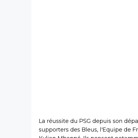
La réussite du PSG depuis son dépar
supporters des Bleus, l'Equipe de 