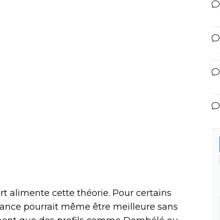
t alimente cette théorie. Pour certains
France pourrait même être meilleure sans