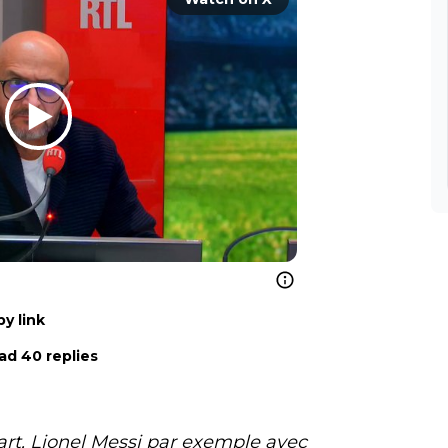
y link
ad 40 replies
part, Lionel Messi par exemple avec