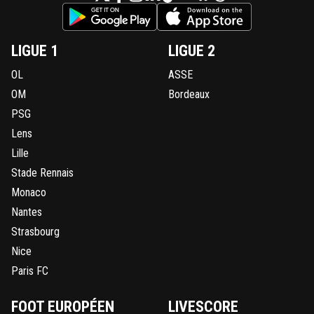
LIGUE 1
LIGUE 2
OL
ASSE
OM
Bordeaux
PSG
Lens
Lille
Stade Rennais
Monaco
Nantes
Strasbourg
Nice
Paris FC
FOOT EUROPÉEN
LIVESCORE