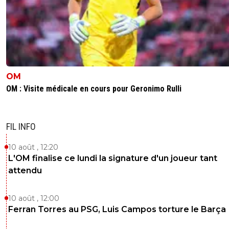
OM
OM : Visite médicale en cours pour Geronimo Rulli
FIL INFO
10 août , 12:20
L'OM finalise ce lundi la signature d'un joueur tant
attendu
10 août , 12:00
Ferran Torres au PSG, Luis Campos torture le Barça