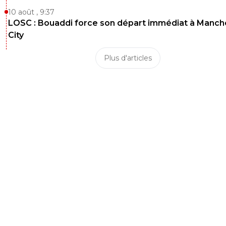
10 août , 9:37
LOSC : Bouaddi force son départ immédiat à Manch
City
Plus d'articles