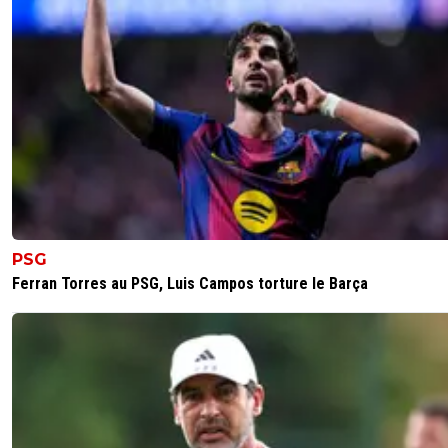
PSG
Ferran Torres au PSG, Luis Campos torture le Barça