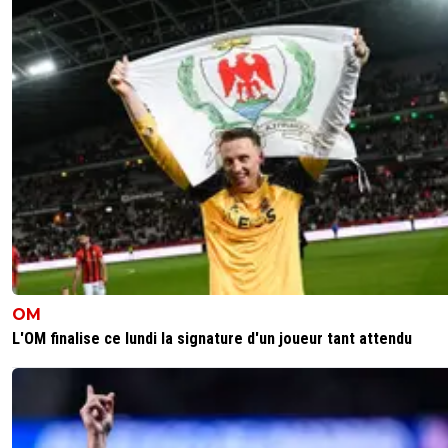
OM
L'OM finalise ce lundi la signature d'un joueur tant attendu