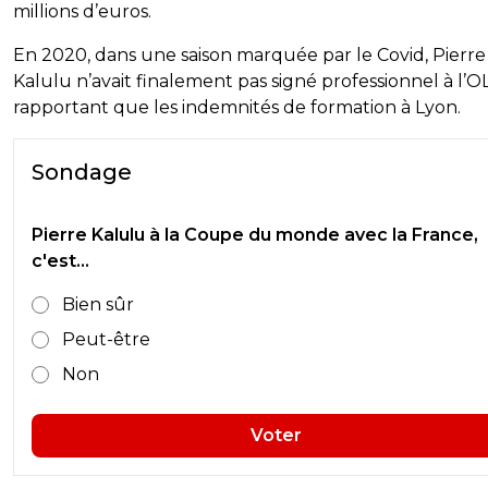
millions d’euros.
En 2020, dans une saison marquée par le Covid, Pierre
Kalulu n’avait finalement pas signé professionnel à l’OL
rapportant que les indemnités de formation à Lyon.
Sondage
Pierre Kalulu à la Coupe du monde avec la France,
c'est...
Bien sûr
Peut-être
Non
Voter