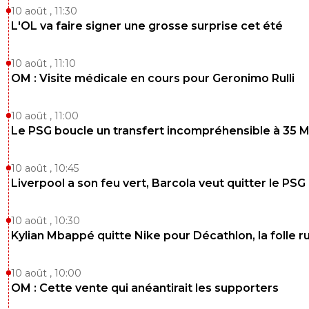
10 août , 11:30
L'OL va faire signer une grosse surprise cet été
10 août , 11:10
OM : Visite médicale en cours pour Geronimo Rulli
10 août , 11:00
Le PSG boucle un transfert incompréhensible à 35 
10 août , 10:45
Liverpool a son feu vert, Barcola veut quitter le PSG
10 août , 10:30
Kylian Mbappé quitte Nike pour Décathlon, la folle 
10 août , 10:00
OM : Cette vente qui anéantirait les supporters