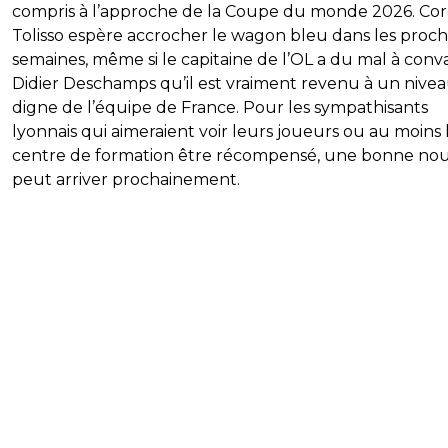
compris à l’approche de la Coupe du monde 2026. Cor
Tolisso espère accrocher le wagon bleu dans les proch
semaines, même si le capitaine de l’OL a du mal à conv
Didier Deschamps qu’il est vraiment revenu à un nive
digne de l’équipe de France. Pour les sympathisants
lyonnais qui aimeraient voir leurs joueurs ou au moins 
centre de formation être récompensé, une bonne nou
peut arriver prochainement.