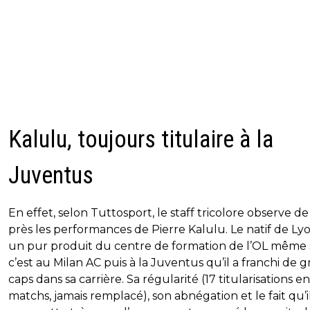
Kalulu, toujours titulaire à la
Juventus
En effet, selon Tuttosport, le staff tricolore observe de
près les performances de Pierre Kalulu. Le natif de Ly
un pur produit du centre de formation de l’OL même 
c’est au Milan AC puis à la Juventus qu’il a franchi de g
caps dans sa carrière. Sa régularité (17 titularisations en
matchs, jamais remplacé), son abnégation et le fait qu’i