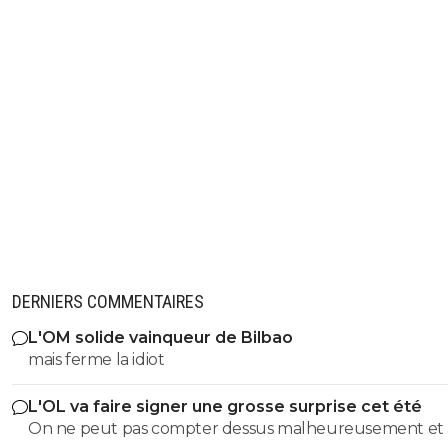
DERNIERS COMMENTAIRES
L'OM solide vainqueur de Bilbao
mais ferme la idiot
L'OL va faire signer une grosse surprise cet été
On ne peut pas compter dessus malheureusement et