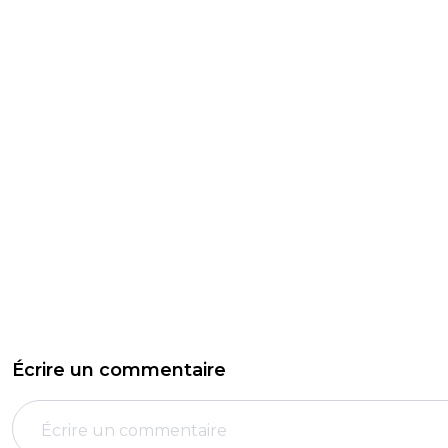
Écrire un commentaire