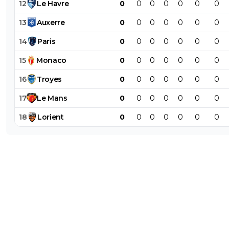
12
Le
Havre
0
0
0
0
0
0
0
13
Auxerre
0
0
0
0
0
0
0
14
Paris
0
0
0
0
0
0
0
15
Monaco
0
0
0
0
0
0
0
16
Troyes
0
0
0
0
0
0
0
17
Le
Mans
0
0
0
0
0
0
0
18
Lorient
0
0
0
0
0
0
0