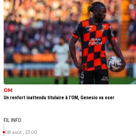
OM
Un renfort inattendu titulaire à l'OM, Genesio va oser
FIL INFO
08 août , 23:00