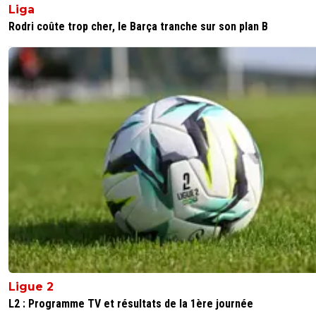
Liga
Rodri coûte trop cher, le Barça tranche sur son plan B
Ligue 2
L2 : Programme TV et résultats de la 1ère journée