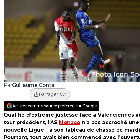
Guillaume Conte
Par
Partager sur
Ajouter comme source préférée sur Google
Qualifié d’extrême justesse face à Valenciennes a
tour précédent, l’AS
Monaco
n’a pas accroché une
nouvelle Ligue 1 à son tableau de chasse ce mardi
Pourtant, tout avait bien commencé avec l’ouvert