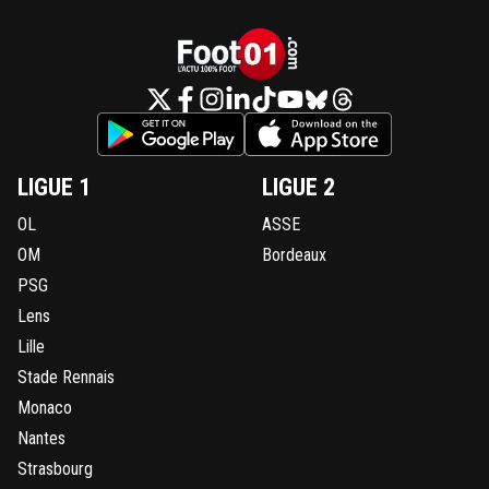
LIGUE 1
LIGUE 2
OL
ASSE
OM
Bordeaux
PSG
Lens
Lille
Stade Rennais
Monaco
Nantes
Strasbourg