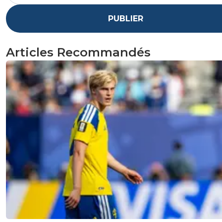
PUBLIER
Articles Recommandés