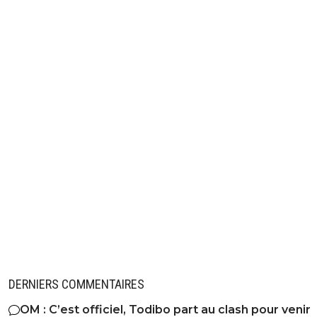
DERNIERS COMMENTAIRES
OM : C’est officiel, Todibo part au clash pour venir