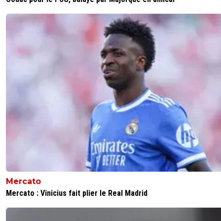
Mercato
Mercato : Vinicius fait plier le Real Madrid