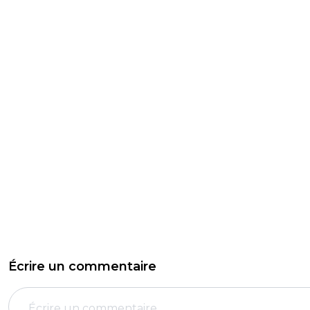
Écrire un commentaire