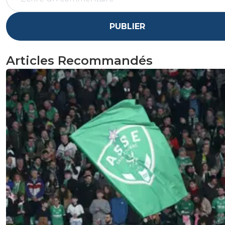
PUBLIER
Articles Recommandés