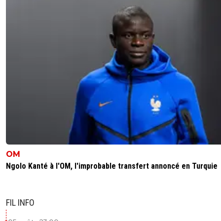
OM
Ngolo Kanté à l'OM, l'improbable transfert annoncé en Turquie
FIL INFO