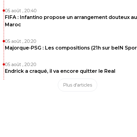
05 août , 20:40
FIFA : Infantino propose un arrangement douteux au
Maroc
05 août , 20:20
Majorque-PSG : Les compositions (21h sur beIN Sport
05 août , 20:20
Endrick a craqué, il va encore quitter le Real
Plus d'articles