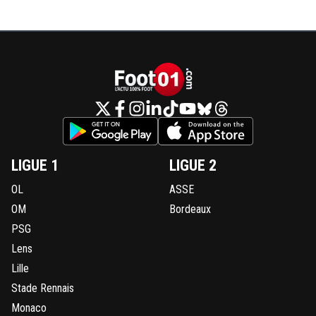
LIGUE 1
LIGUE 2
OL
ASSE
OM
Bordeaux
PSG
Lens
Lille
Stade Rennais
Monaco