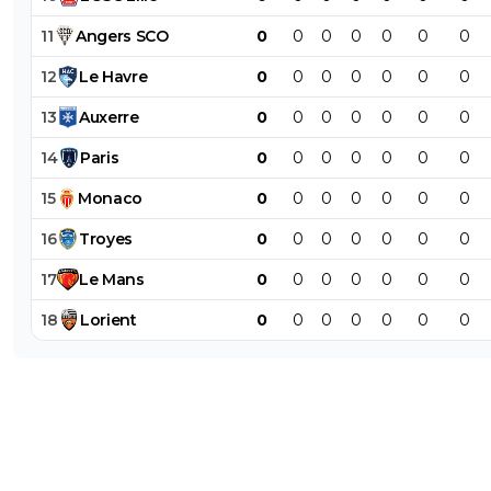
11
Angers
SCO
0
0
0
0
0
0
0
12
Le
Havre
0
0
0
0
0
0
0
13
Auxerre
0
0
0
0
0
0
0
14
Paris
0
0
0
0
0
0
0
15
Monaco
0
0
0
0
0
0
0
16
Troyes
0
0
0
0
0
0
0
17
Le
Mans
0
0
0
0
0
0
0
18
Lorient
0
0
0
0
0
0
0