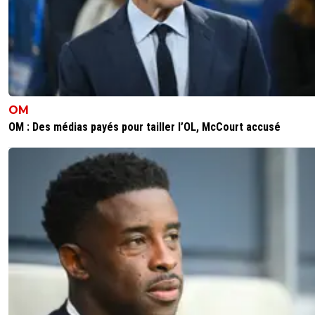
OM
OM : Des médias payés pour tailler l’OL, McCourt accusé