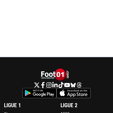
LIGUE 1
LIGUE 2