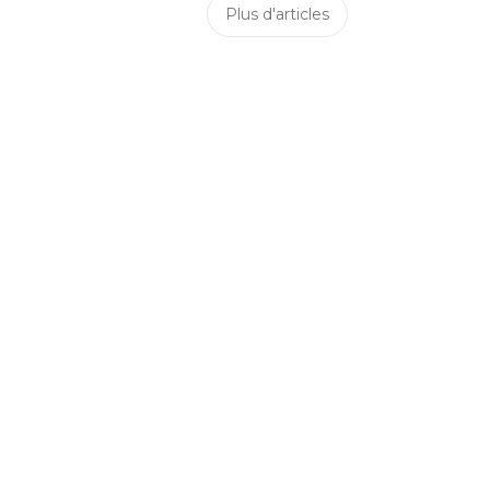
Plus d'articles