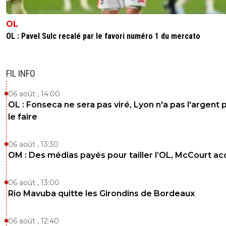
OL
OL : Pavel Sulc recalé par le favori numéro 1 du mercato
FIL INFO
06 août , 14:00
OL : Fonseca ne sera pas viré, Lyon n'a pas l'argent 
le faire
06 août , 13:30
OM : Des médias payés pour tailler l’OL, McCourt a
06 août , 13:00
Rio Mavuba quitte les Girondins de Bordeaux
06 août , 12:40