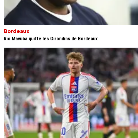
Bordeaux
Rio Mavuba quitte les Girondins de Bordeaux