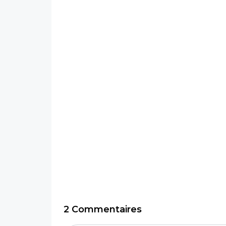
2 Commentaires