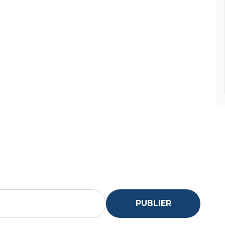
PUBLIER