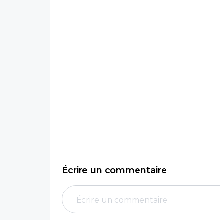
Écrire un commentaire