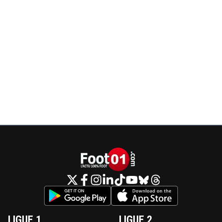
LIGUE 1
LIGUE 2