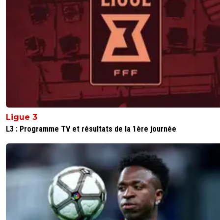
Ligue 3
L3 : Programme TV et résultats de la 1ère journée