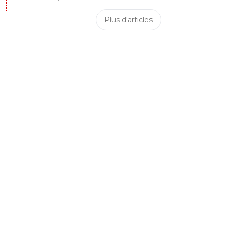
Plus d'articles