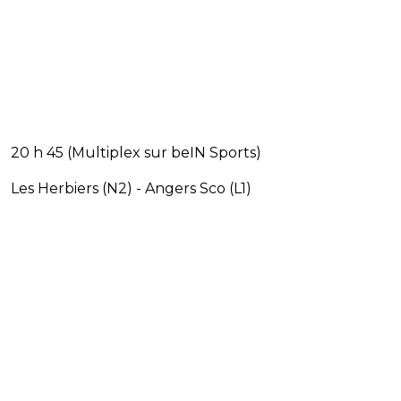
20 h 45 (Multiplex sur beIN Sports)
Les Herbiers (N2) - Angers Sco (L1)