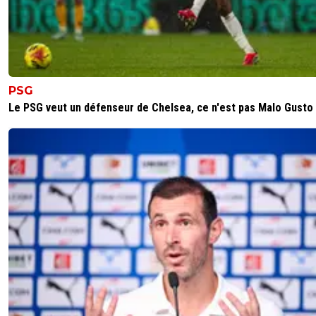
PSG
Le PSG veut un défenseur de Chelsea, ce n'est pas Malo Gusto