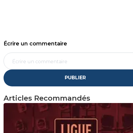
Écrire un commentaire
PUBLIER
Articles Recommandés