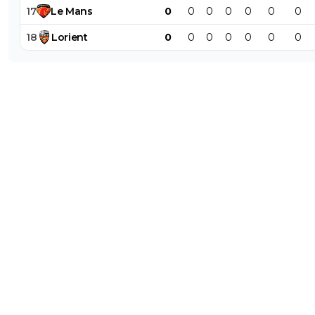
17
Le
Mans
0
0
0
0
0
0
0
18
Lorient
0
0
0
0
0
0
0