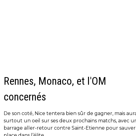
Rennes, Monaco, et l'OM
concernés
De son coté, Nice tentera bien sûr de gagner, mais aur
surtout un oeil sur ses deux prochains matchs, avec u
barrage aller-retour contre Saint-Etienne pour sauver
place dans l’élite.