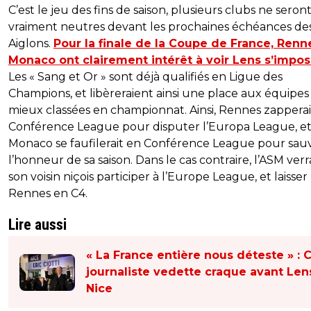
C’est le jeu des fins de saison, plusieurs clubs ne seron
vraiment neutres devant les prochaines échéances de
Aiglons.
Pour la finale de la Coupe de France, Renn
Monaco ont clairement intérêt à voir Lens s’impos
Les « Sang et Or » sont déjà qualifiés en Ligue des
Champions, et libèreraient ainsi une place aux équipes 
mieux classées en championnat. Ainsi, Rennes zapperai
Conférence League pour disputer l’Europa League, e
Monaco se faufilerait en Conférence League pour sau
l’honneur de sa saison. Dans le cas contraire, l’ASM verr
son voisin niçois participer à l’Europe League, et laisser
Rennes en C4.
Lire aussi
« La France entière nous déteste » : 
journaliste vedette craque avant Len
Nice