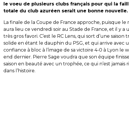
le voeu de plusieurs clubs français pour qui la faill
totale du club azuréen serait une bonne nouvelle.
La finale de la Coupe de France approche, puisque le
aura lieu ce vendredi soir au Stade de France, et il y a 
très gros favori. C’est le RC Lens, qui sort d’une saison t
solide en étant le dauphin du PSG, et qui arrive avec 
confiance à bloc à l’image de sa victoire 4-0 à Lyon le 
end dernier. Pierre Sage voudra que son équipe finisse
saison en beauté avec un trophée, ce qui n’est jamais r
dans l’histoire.