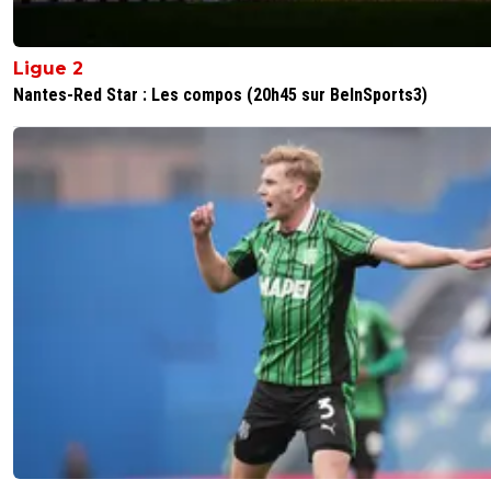
Ligue 2
Nantes-Red Star : Les compos (20h45 sur BeInSports3)