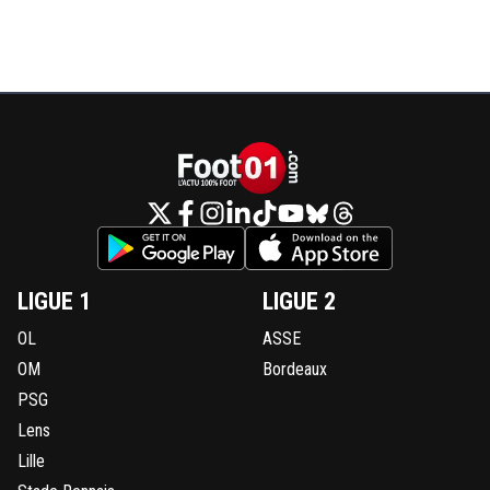
LIGUE 1
LIGUE 2
OL
ASSE
OM
Bordeaux
PSG
Lens
Lille