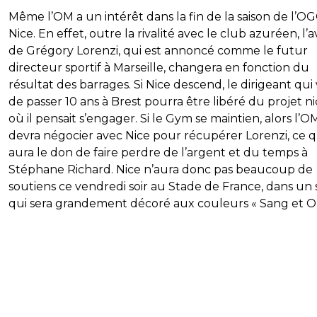
Même l’OM a un intérêt dans la fin de la saison de l’O
Nice. En effet, outre la rivalité avec le club azuréen, l’a
de Grégory Lorenzi, qui est annoncé comme le futur
directeur sportif à Marseille, changera en fonction du
résultat des barrages. Si Nice descend, le dirigeant qui 
de passer 10 ans à Brest pourra être libéré du projet ni
où il pensait s’engager. Si le Gym se maintien, alors l’O
devra négocier avec Nice pour récupérer Lorenzi, ce q
aura le don de faire perdre de l’argent et du temps à
Stéphane Richard. Nice n’aura donc pas beaucoup de
soutiens ce vendredi soir au Stade de France, dans un
qui sera grandement décoré aux couleurs « Sang et Or