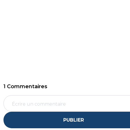
1 Commentaires
PUBLIER