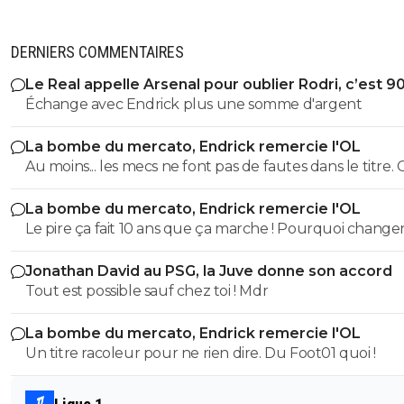
DERNIERS COMMENTAIRES
Le Real appelle Arsenal pour oublier Rodri, c’est 9
Échange avec Endrick plus une somme d'argent
La bombe du mercato, Endrick remercie l'OL
Au moins... les mecs ne font pas de fautes dans le titre. C
déjà ça; ^^
La bombe du mercato, Endrick remercie l'OL
Le pire ça fait 10 ans que ça marche ! Pourquoi changer
Jonathan David au PSG, la Juve donne son accord
Tout est possible sauf chez toi ! Mdr
La bombe du mercato, Endrick remercie l'OL
Un titre racoleur pour ne rien dire. Du Foot01 quoi !