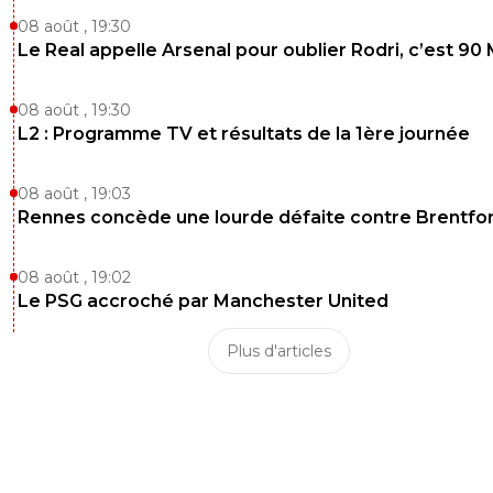
08 août , 19:30
Le Real appelle Arsenal pour oublier Rodri, c’est 90
08 août , 19:30
L2 : Programme TV et résultats de la 1ère journée
08 août , 19:03
Rennes concède une lourde défaite contre Brentfo
08 août , 19:02
Le PSG accroché par Manchester United
Plus d'articles