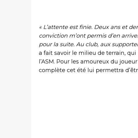
« L’attente est finie. Deux ans et d
conviction m’ont permis d’en arriver 
pour la suite. Au club, aux supporte
a fait savoir le milieu de terrain, 
l’ASM. Pour les amoureux du joueur f
complète cet été lui permettra d’êtr