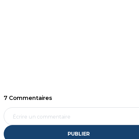
7 Commentaires
PUBLIER