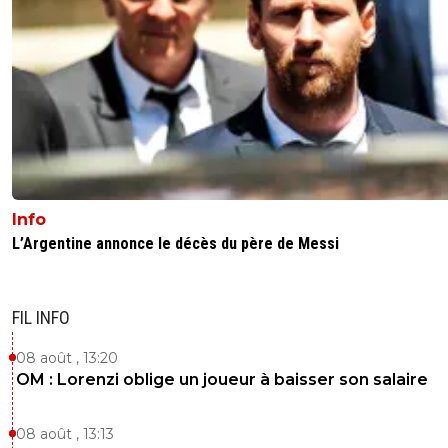
Info
L’Argentine annonce le décès du père de Messi
FIL INFO
08 août , 13:20
OM : Lorenzi oblige un joueur à baisser son salaire
08 août , 13:13