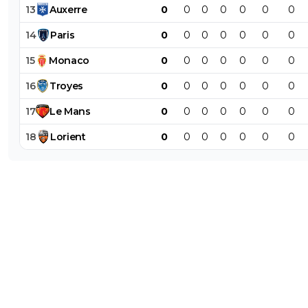
13
Auxerre
0
0
0
0
0
0
0
14
Paris
0
0
0
0
0
0
0
15
Monaco
0
0
0
0
0
0
0
16
Troyes
0
0
0
0
0
0
0
17
Le
Mans
0
0
0
0
0
0
0
18
Lorient
0
0
0
0
0
0
0