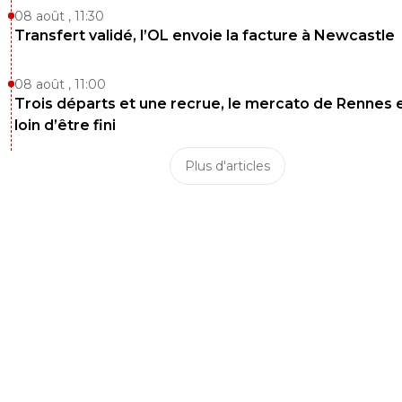
08 août , 11:30
Transfert validé, l’OL envoie la facture à Newcastle
08 août , 11:00
Trois départs et une recrue, le mercato de Rennes 
loin d’être fini
Plus d'articles