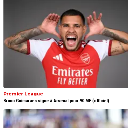
Premier League
Bruno Guimaraes signe à Arsenal pour 90 ME (officiel)