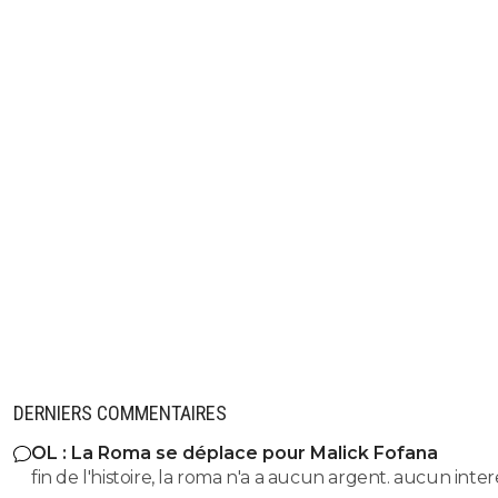
DERNIERS COMMENTAIRES
OL : La Roma se déplace pour Malick Fofana
fin de l'histoire, la roma n'a a aucun argent. aucun inter