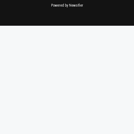
Powered by Newsifier