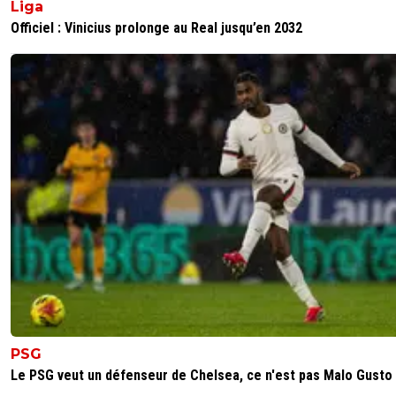
Liga
Officiel : Vinicius prolonge au Real jusqu’en 2032
PSG
Le PSG veut un défenseur de Chelsea, ce n'est pas Malo Gusto