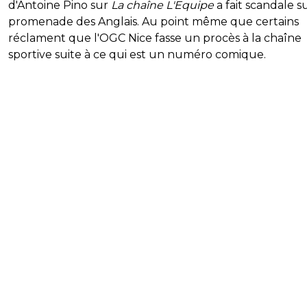
d'Antoine Pino sur
La chaîne L'Equipe
a fait scandale su
promenade des Anglais. Au point même que certains
réclament que l'OGC Nice fasse un procès à la chaîne
sportive suite à ce qui est un numéro comique.