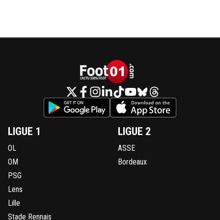
LIGUE 1
LIGUE 2
OL
ASSE
OM
Bordeaux
PSG
Lens
Lille
Stade Rennais