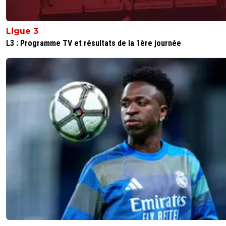
Ligue 3
L3 : Programme TV et résultats de la 1ère journée