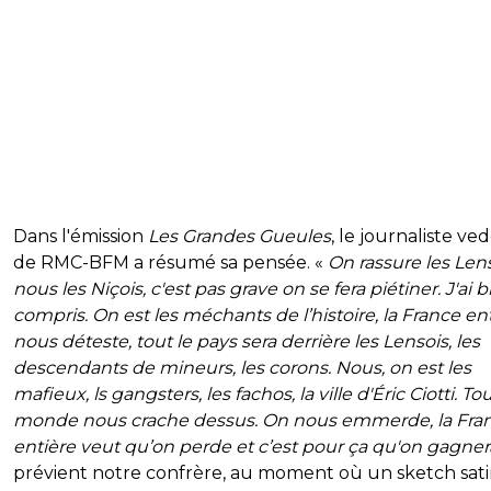
Dans l'émission
Les Grandes Gueules
, le journaliste ve
de RMC-BFM a résumé sa pensée. «
On rassure les Lens
nous les Niçois, c'est pas grave on se fera piétiner. J'ai 
compris. On est les méchants de l’histoire, la France en
nous déteste, tout le pays sera derrière les Lensois, les
descendants de mineurs, les corons. Nous, on est les
mafieux, ls gangsters, les fachos, la ville d'Éric Ciotti. Tou
monde nous crache dessus. On nous emmerde, la Fra
entière veut qu’on perde et c’est pour ça qu'on gagne
prévient notre confrère, au moment où un sketch sati