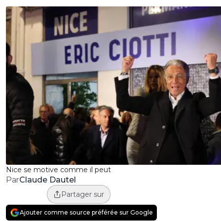
Nice se motive comme il peut
Claude Dautel
Par
Partager sur
Ajouter comme source préférée sur Google