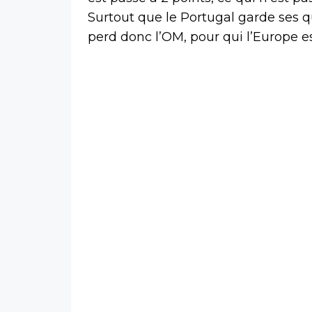
Surtout que le Portugal garde ses q
perd donc l’OM, pour qui l’Europe e