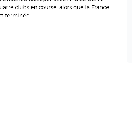
uatre clubs en course, alors que la France
st terminée.