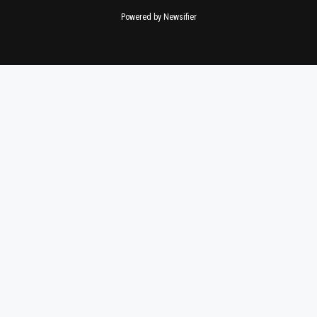
Powered by Newsifier