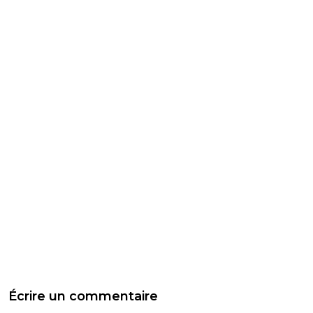
Écrire un commentaire