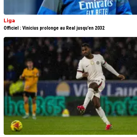
Liga
Officiel : Vinicius prolonge au Real jusqu’en 2032