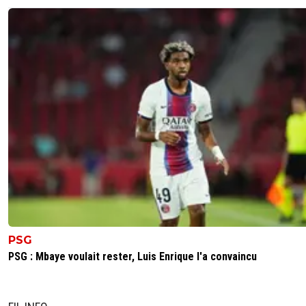
PSG
PSG : Mbaye voulait rester, Luis Enrique l'a convaincu