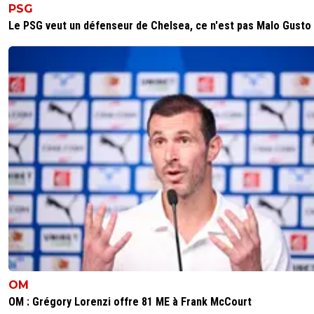
PSG
Le PSG veut un défenseur de Chelsea, ce n'est pas Malo Gusto
OM
OM : Grégory Lorenzi offre 81 ME à Frank McCourt