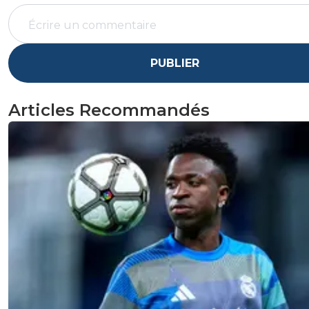
PUBLIER
Articles Recommandés