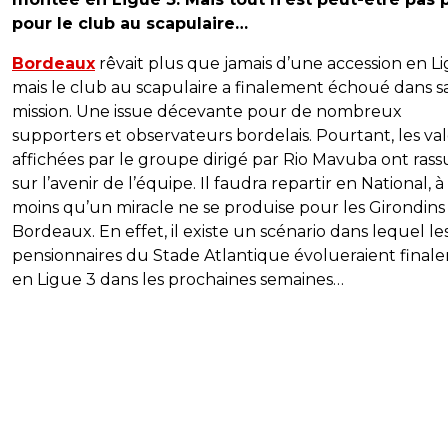
pour le club au scapulaire…
Bordeaux
rêvait plus que jamais d’une accession en Li
mais le club au scapulaire a finalement échoué dans s
mission. Une issue décevante pour de nombreux
supporters et observateurs bordelais. Pourtant, les va
affichées par le groupe dirigé par Rio Mavuba ont rass
sur l’avenir de l’équipe. Il faudra repartir en National, à
moins qu’un miracle ne se produise pour les Girondins
Bordeaux. En effet, il existe un scénario dans lequel le
pensionnaires du Stade Atlantique évolueraient final
en Ligue 3 dans les prochaines semaines…