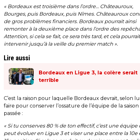
« Bordeaux est troisième dans l’ordre… Châteauroux,
Bourges, puis Bordeaux, puis Nîmes. Châteauroux con
de gros problèmes financiers. Bordeaux pourrait ainsi
remonter à la deuxième place dans l’ordre des repêch
Attention, si cela se fait, ce sera très tard, et cela pourrai
intervenir jusqu’à la veille du premier match ».
Lire aussi
Bordeaux en Ligue 3, la colère serait
terrible
C’est la raison pour laquelle Bordeaux devrait, selon lui
faire pour conserver l’ossature de l’équipe de la saison
passée :
« Si tu conserves 80 % de ton effectif, c’est une équipe 
peut évoluer en Ligue 3 et viser une place entre la 10e e