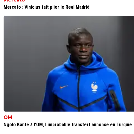
Mercato : Vinicius fait plier le Real Madrid
OM
Ngolo Kanté à l'OM, l'improbable transfert annoncé en Turquie