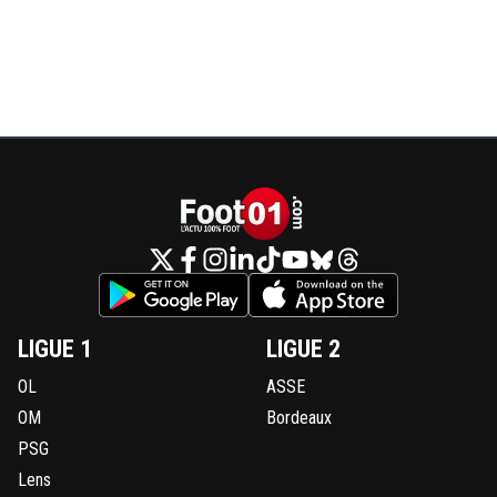
LIGUE 1
LIGUE 2
OL
ASSE
OM
Bordeaux
PSG
Lens