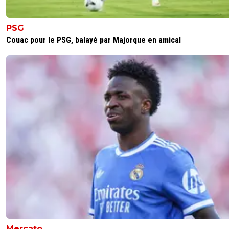
PSG
Couac pour le PSG, balayé par Majorque en amical
Mercato