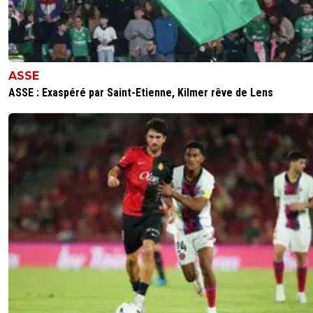
ASSE
ASSE : Exaspéré par Saint-Etienne, Kilmer rêve de Lens