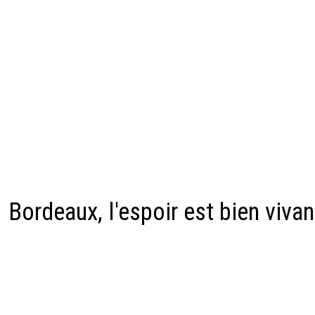
Bordeaux, l'espoir est bien viva