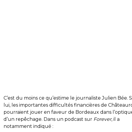
C’est du moins ce qu’estime le journaliste Julien Bée. 
lui, les importantes difficultés financières de Château
pourraient jouer en faveur de Bordeaux dans l’optiqu
d’un repêchage. Dans un podcast sur
Forever
, il a
notamment indiqué :