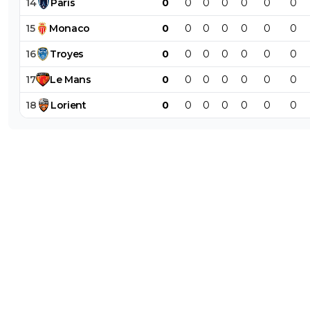
14
Paris
0
0
0
0
0
0
0
15
Monaco
0
0
0
0
0
0
0
16
Troyes
0
0
0
0
0
0
0
17
Le
Mans
0
0
0
0
0
0
0
18
Lorient
0
0
0
0
0
0
0