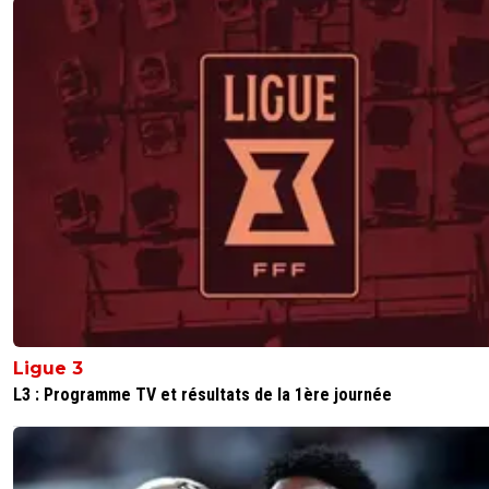
Ligue 3
L3 : Programme TV et résultats de la 1ère journée