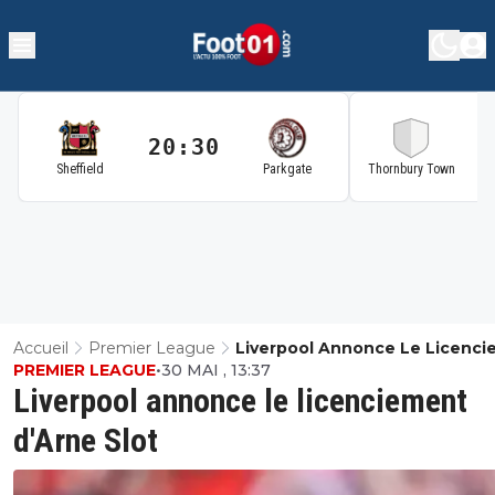
20:30
2
Sheffield
Parkgate
Thornbury Town
Accueil
Premier League
Liverpool Annonce Le Licenc
PREMIER LEAGUE
•
30 MAI , 13:37
D'Arne Slot
Liverpool annonce le licenciement
d'Arne Slot