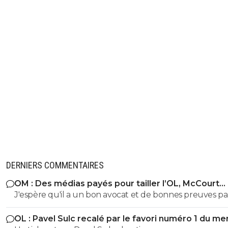
DERNIERS COMMENTAIRES
OM : Des médias payés pour tailler l’OL, McCourt
accusé
J'espère qu'il a un bon avocat et de bonnes preuves p
qu'il va vite exploser en vol avec ses différentes révélat
OL : Pavel Sulc recalé par le favori numéro 1 du me