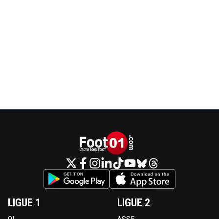
LIGUE 1
LIGUE 2