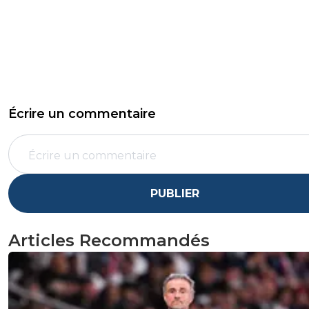
Écrire un commentaire
PUBLIER
Articles Recommandés