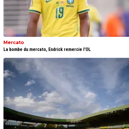
Mercato
La bombe du mercato, Endrick remercie l'OL