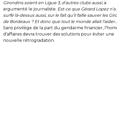
Girondins soient en Ligue 3, d’autres clubs aussi
, a
argumenté le journaliste.
Est-ce que Gérard Lopez n’a
surfé là-dessus aussi, sur le fait qu’il faille sauver les Gi
de Bordeaux ? Et donc que tout le monde allait l’aider
Sans privilège de la part du gendarme financier, l’ho
d’affaires devra trouver des solutions pour éviter une
nouvelle rétrogradation.