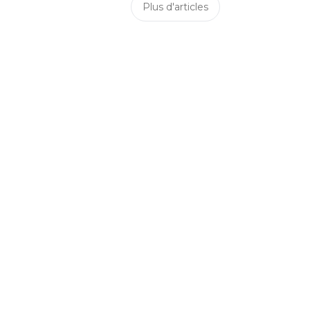
Plus d'articles