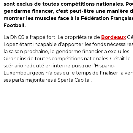
sont exclus de toutes compétitions nationales. Po
gendarme financer, c’est peut-être une manière 
montrer les muscles face à la Fédération Français
Football.
La DNCG a frappé fort. Le propriétaire de
Bordeaux
Gé
Lopez étant incapable d’apporter les fonds nécessaire
la saison prochaine, le gendarme financier a exclu les
Girondins de toutes compétitions nationales. C’était le
scénario redouté en interne puisque l’Hispano-
Luxembourgeois n’a pas eu le temps de finaliser la ve
ses parts majoritaires à Sparta Capital.