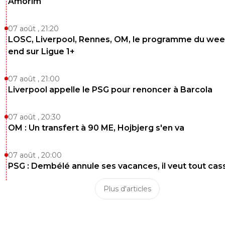
Amorim
07 août , 21:20
LOSC, Liverpool, Rennes, OM, le programme du wee
end sur Ligue 1+
07 août , 21:00
Liverpool appelle le PSG pour renoncer à Barcola
07 août , 20:30
OM : Un transfert à 90 ME, Hojbjerg s'en va
07 août , 20:00
PSG : Dembélé annule ses vacances, il veut tout cas
Plus d'articles