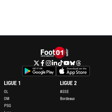
LIGUE 1
LIGUE 2
OL
ASSE
OM
Bordeaux
PSG