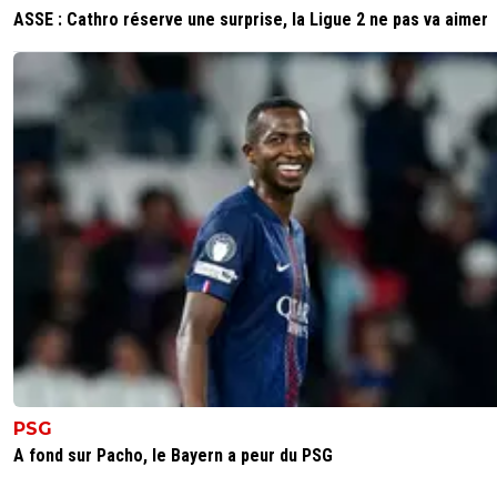
ASSE : Cathro réserve une surprise, la Ligue 2 ne pas va aimer
PSG
A fond sur Pacho, le Bayern a peur du PSG