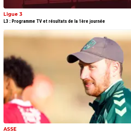
Ligue 3
L3 : Programme TV et résultats de la 1ère journée
ASSE