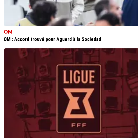
OM
OM : Accord trouvé pour Aguerd à la Sociedad