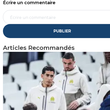
Écrire un commentaire
PUBLIER
Articles Recommandés