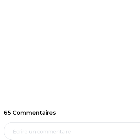
65 Commentaires