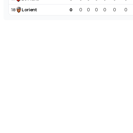
18
Lorient
0
0
0
0
0
0
0