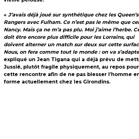
«
J’avais déjà joué sur synthétique chez les Queen’s
Rangers avec Fulham. Ce n’est pas le même que cel
Nancy. Mais ça ne m’a pas plu. Moi j’aime l’herbe. C
doit être encore plus difficile pour les Lorrains, qui
doivent alterner un match sur deux sur cette surfac
Nous, on fera comme tout le monde : on va s’adapt
expliqué un Jean Tigana qui a déjà prévu de mett
Jussiê, plutôt fragile physiquement, au repos pour
cette rencontre afin de ne pas blesser l’homme e
forme actuellement chez les Girondins.