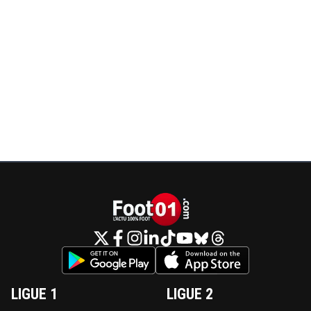
LIGUE 1
LIGUE 2