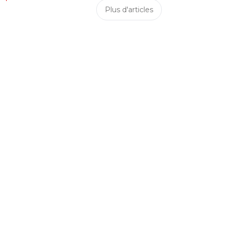
Plus d'articles