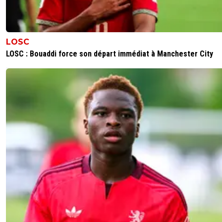
LOSC
LOSC : Bouaddi force son départ immédiat à Manchester City