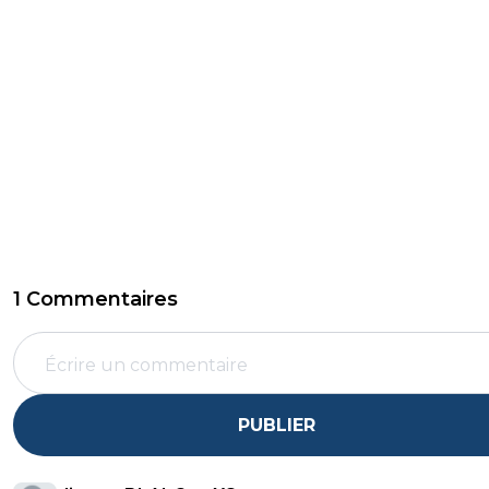
1 Commentaires
PUBLIER