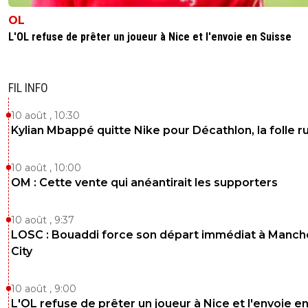
OL
L'OL refuse de prêter un joueur à Nice et l'envoie en Suisse
FIL INFO
10 août , 10:30
Kylian Mbappé quitte Nike pour Décathlon, la folle 
10 août , 10:00
OM : Cette vente qui anéantirait les supporters
10 août , 9:37
LOSC : Bouaddi force son départ immédiat à Manch
City
10 août , 9:00
L'OL refuse de prêter un joueur à Nice et l'envoie e