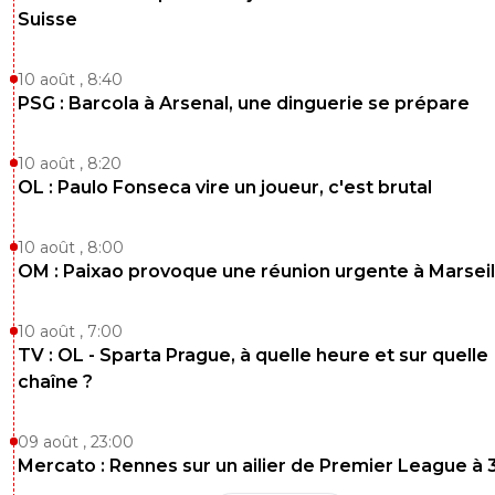
Suisse
10 août , 8:40
PSG : Barcola à Arsenal, une dinguerie se prépare
10 août , 8:20
OL : Paulo Fonseca vire un joueur, c'est brutal
10 août , 8:00
OM : Paixao provoque une réunion urgente à Marseil
10 août , 7:00
TV : OL - Sparta Prague, à quelle heure et sur quelle
chaîne ?
09 août , 23:00
Mercato : Rennes sur un ailier de Premier League à 