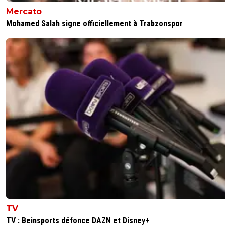
Mercato
Mohamed Salah signe officiellement à Trabzonspor
TV
TV : Beinsports défonce DAZN et Disney+