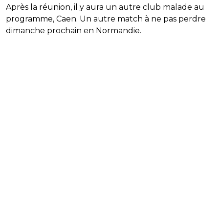
Après la réunion, il y aura un autre club malade au
programme, Caen. Un autre match à ne pas perdre
dimanche prochain en Normandie.