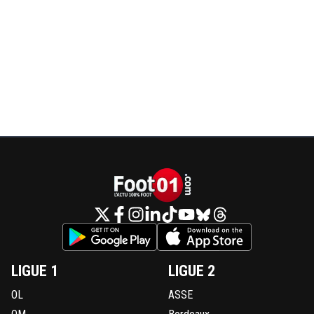
LIGUE 1
LIGUE 2
OL
ASSE