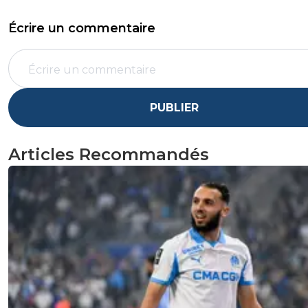
Écrire un commentaire
PUBLIER
Articles Recommandés