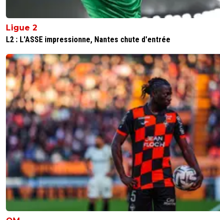
Ligue 2
L2 : L'ASSE impressionne, Nantes chute d'entrée