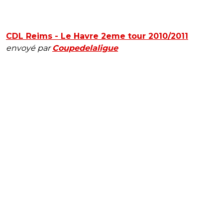
CDL Reims - Le Havre 2eme tour 2010/2011
envoyé par
Coupedelaligue