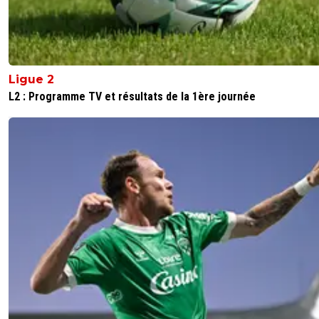
Ligue 2
L2 : Programme TV et résultats de la 1ère journée