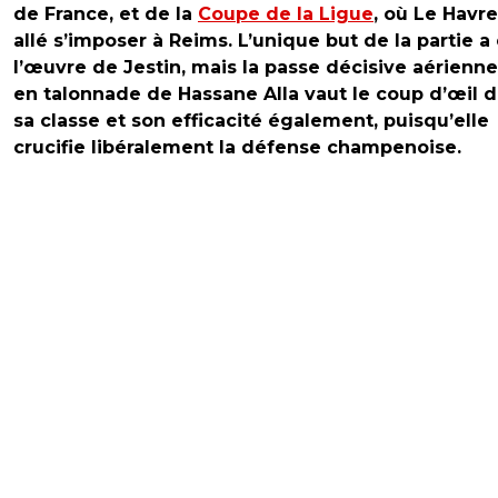
de France, et de la
Coupe de la Ligue
, où Le Havre
allé s’imposer à Reims. L’unique but de la partie a
l’œuvre de Jestin, mais la passe décisive aérienne
en talonnade de Hassane Alla vaut le coup d’œil d
sa classe et son efficacité également, puisqu’elle
crucifie libéralement la défense champenoise.