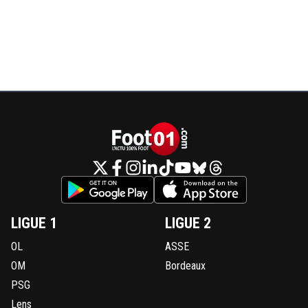
LIGUE 1
LIGUE 2
OL
ASSE
OM
Bordeaux
PSG
Lens