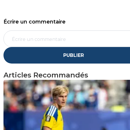
Écrire un commentaire
PUBLIER
Articles Recommandés