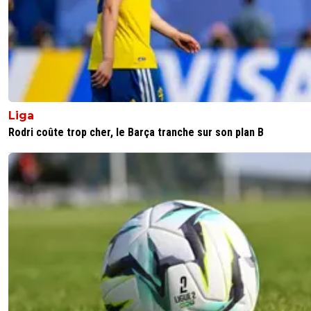
Liga
Rodri coûte trop cher, le Barça tranche sur son plan B