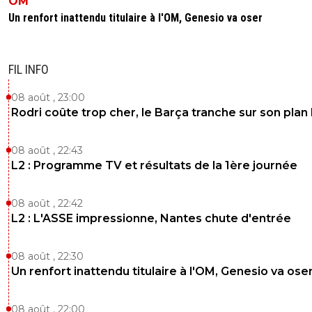
OM
Un renfort inattendu titulaire à l'OM, Genesio va oser
FIL INFO
08 août , 23:00
Rodri coûte trop cher, le Barça tranche sur son plan
08 août , 22:43
L2 : Programme TV et résultats de la 1ère journée
08 août , 22:42
L2 : L'ASSE impressionne, Nantes chute d'entrée
08 août , 22:30
Un renfort inattendu titulaire à l'OM, Genesio va ose
08 août , 22:00