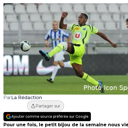
La Rédaction
Par
Partager sur
Ajouter comme source préférée sur Google
Pour une fois, le petit bijou de la semaine nous vi