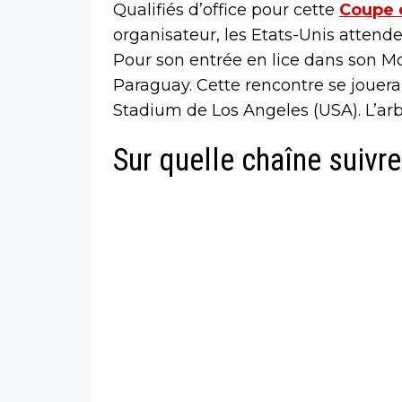
Qualifiés d’office pour cette
Coupe 
organisateur, les Etats-Unis attend
Pour son entrée en lice dans son Mo
Paraguay. Cette rencontre se jouera
Stadium de Los Angeles (USA). L’arb
Sur quelle chaîne suivre