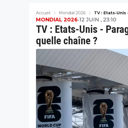
Accueil
Mondial 2026
TV : Etats-Unis
MONDIAL 2026
•
12 JUIN , 23:10
TV : Etats-Unis - Parag
quelle chaîne ?