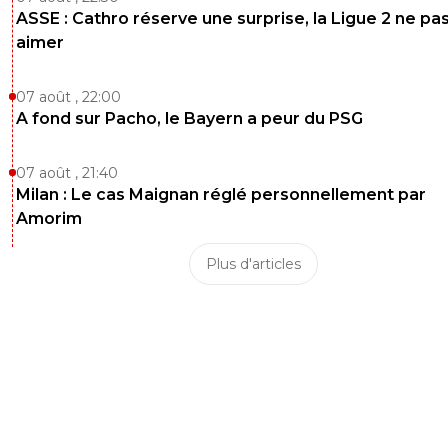
ASSE : Cathro réserve une surprise, la Ligue 2 ne pa
aimer
07 août , 22:00
A fond sur Pacho, le Bayern a peur du PSG
07 août , 21:40
Milan : Le cas Maignan réglé personnellement par
Amorim
Plus d'articles