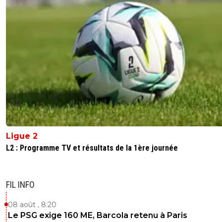
Ligue 2
L2 : Programme TV et résultats de la 1ère journée
FIL INFO
08 août , 8:20
Le PSG exige 160 ME, Barcola retenu à Paris