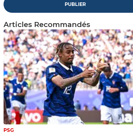
PUBLIER
Articles Recommandés
PSG