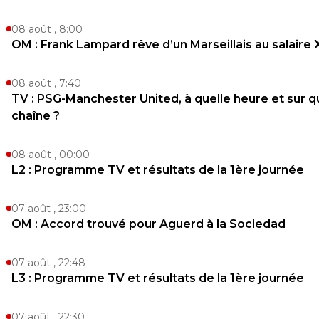
08 août , 8:00
OM : Frank Lampard rêve d’un Marseillais au salaire
08 août , 7:40
TV : PSG-Manchester United, à quelle heure et sur q
chaîne ?
08 août , 00:00
L2 : Programme TV et résultats de la 1ère journée
07 août , 23:00
OM : Accord trouvé pour Aguerd à la Sociedad
07 août , 22:48
L3 : Programme TV et résultats de la 1ère journée
07 août , 22:30