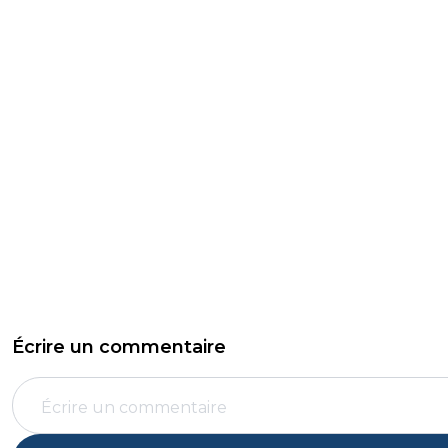
Écrire un commentaire