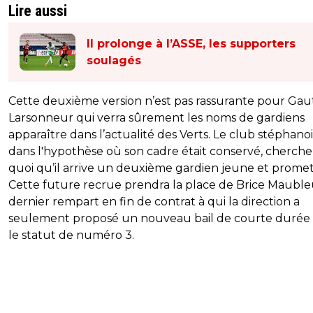
Lire aussi
Il prolonge à l’ASSE, les supporters
soulagés
Cette deuxième version n’est pas rassurante pour Gau
Larsonneur qui verra sûrement les noms de gardiens
apparaître dans l’actualité des Verts. Le club stéphanoi
dans l'hypothèse où son cadre était conservé, cherche
quoi qu’il arrive un deuxième gardien jeune et promet
Cette future recrue prendra la place de Brice Maubleu
dernier rempart en fin de contrat à qui la direction a
seulement proposé un nouveau bail de courte durée
le statut de numéro 3.