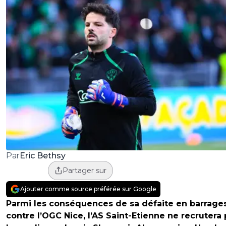
Eric Bethsy
Par
Partager sur
Ajouter comme source préférée sur Google
Parmi les conséquences de sa défaite en barrage
contre l’OGC Nice, l’AS Saint-Etienne ne recrutera