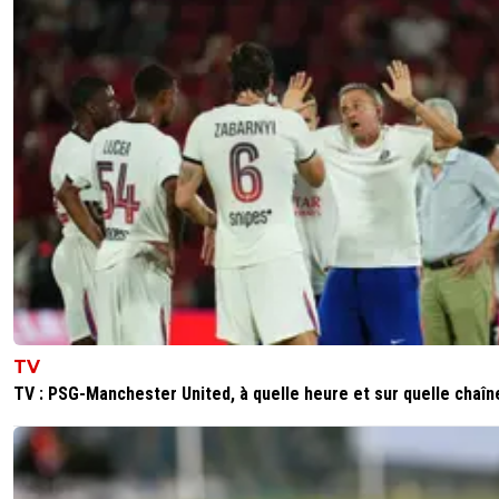
TV
TV : PSG-Manchester United, à quelle heure et sur quelle chaîn