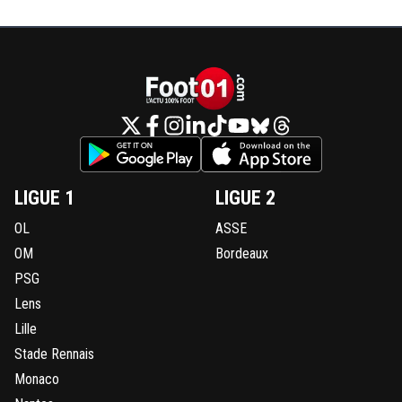
LIGUE 1
LIGUE 2
OL
ASSE
OM
Bordeaux
PSG
Lens
Lille
Stade Rennais
Monaco