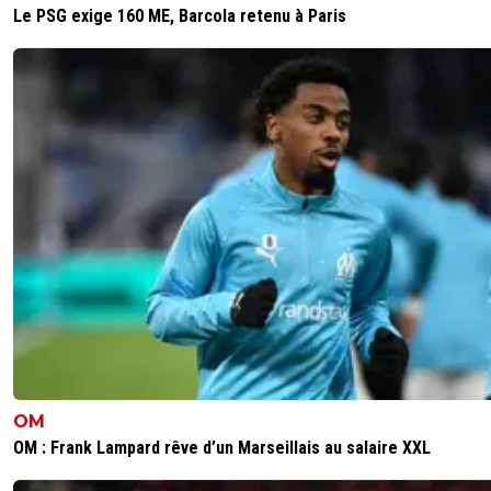
Le PSG exige 160 ME, Barcola retenu à Paris
OM
OM : Frank Lampard rêve d’un Marseillais au salaire XXL