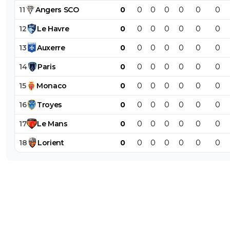
11
Angers
SCO
0
0
0
0
0
0
0
12
Le
Havre
0
0
0
0
0
0
0
13
Auxerre
0
0
0
0
0
0
0
14
Paris
0
0
0
0
0
0
0
15
Monaco
0
0
0
0
0
0
0
16
Troyes
0
0
0
0
0
0
0
17
Le
Mans
0
0
0
0
0
0
0
18
Lorient
0
0
0
0
0
0
0