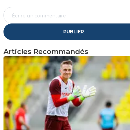
PUBLIER
Articles Recommandés