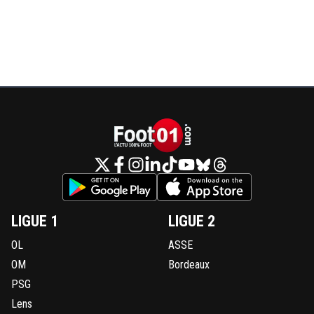
LIGUE 1
LIGUE 2
OL
ASSE
OM
Bordeaux
PSG
Lens