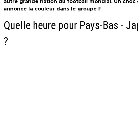
autre grande nation du football mondial. Un choc 
annonce la couleur dans le groupe F.
Quelle heure pour Pays-Bas - J
?