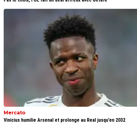
Mercato
Vinicius humilie Arsenal et prolonge au Real jusqu’en 2032