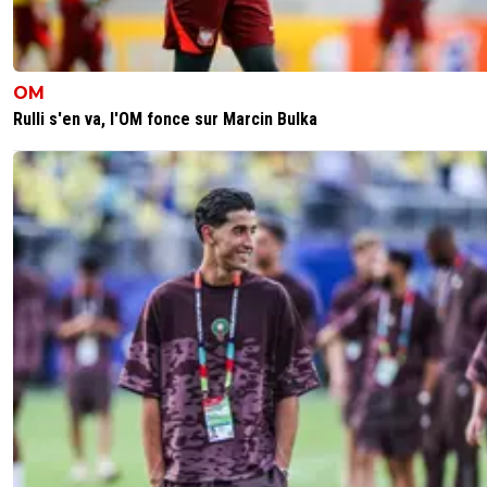
OM
Rulli s'en va, l'OM fonce sur Marcin Bulka