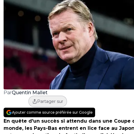
Quentin Mallet
Par
Partager sur
Ajouter comme source préférée sur Google
En quête d'un succès si attendu dans une Coupe 
monde, les Pays-Bas entrent en lice face au Japon