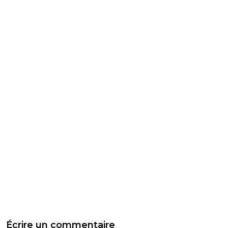
Écrire un commentaire