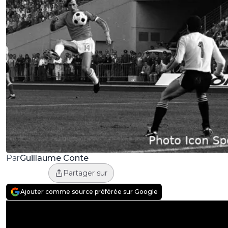
Guillaume Conte
Par
Partager sur
Ajouter comme source préférée sur Google