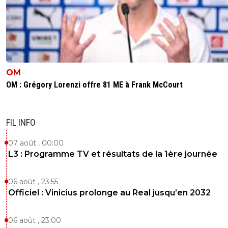
OM
OM : Grégory Lorenzi offre 81 ME à Frank McCourt
FIL INFO
07 août , 00:00
L3 : Programme TV et résultats de la 1ère journée
06 août , 23:55
Officiel : Vinicius prolonge au Real jusqu’en 2032
06 août , 23:00