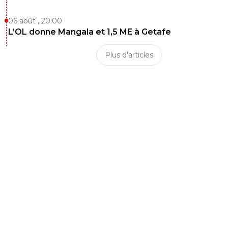
06 août , 20:00
L’OL donne Mangala et 1,5 ME à Getafe
Plus d'articles