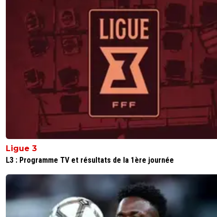
Ligue 3
L3 : Programme TV et résultats de la 1ère journée