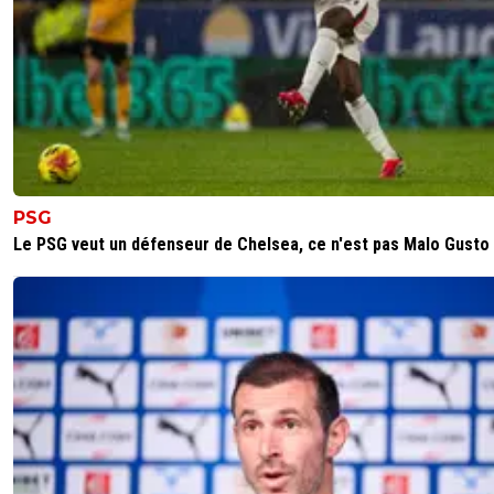
PSG
Le PSG veut un défenseur de Chelsea, ce n'est pas Malo Gusto