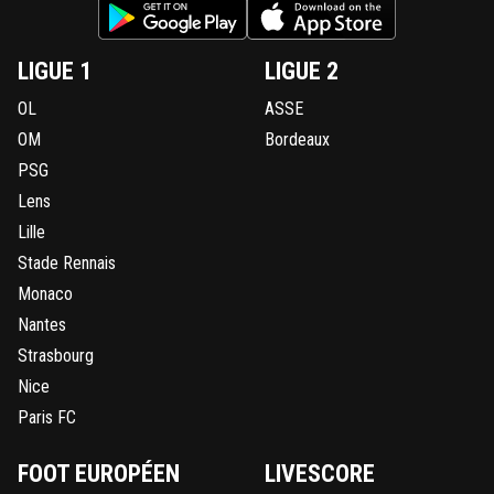
LIGUE 1
LIGUE 2
OL
ASSE
OM
Bordeaux
PSG
Lens
Lille
Stade Rennais
Monaco
Nantes
Strasbourg
Nice
Paris FC
FOOT EUROPÉEN
LIVESCORE