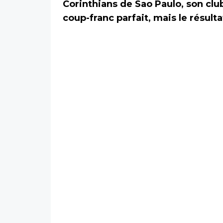
Corinthians de Sao Paulo, son club
coup-franc parfait, mais le résult