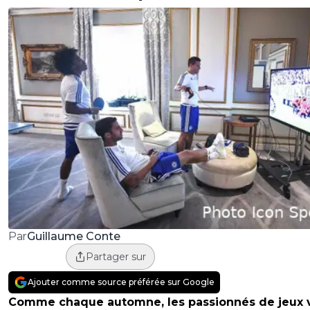
Guillaume Conte
Par
Partager sur
Ajouter comme source préférée sur Google
Comme chaque automne, les passionnés de jeux 