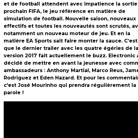
et de football attendent avec impatience la sortie
prochain FIFA, le jeu référence en matière de
simulation de football. Nouvelle saison, nouveaux
effectifs et toutes les nouveautés sont scrutés, a
notamment un nouveau moteur de jeu. Et en la
matière EA Sports sait faire monter la sauce. C’est
que le dernier trailer avec les quatre égéries de l
version 2017 fait actuellement le buzz. Electronic 
décidé de mettre en avant la jeunesse avec com
ambassadeurs : Anthony Martial, Marco Reus, Jam
Rodriguez et Eden Hazard. Et pour les commentai
c'est José Mourinho qui prendra régulièrement la
parole !