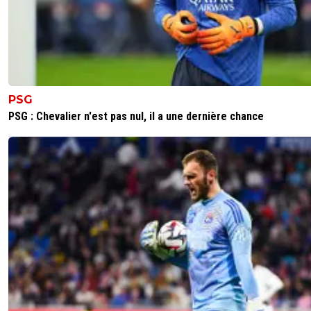
PSG
PSG : Chevalier n'est pas nul, il a une dernière chance