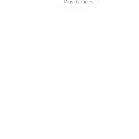
Plus d'articles