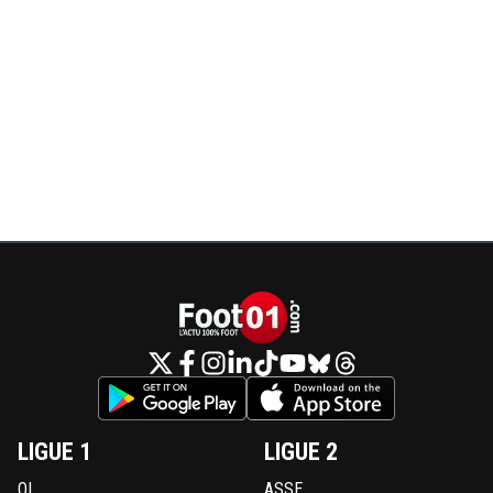
LIGUE 1
LIGUE 2
OL
ASSE