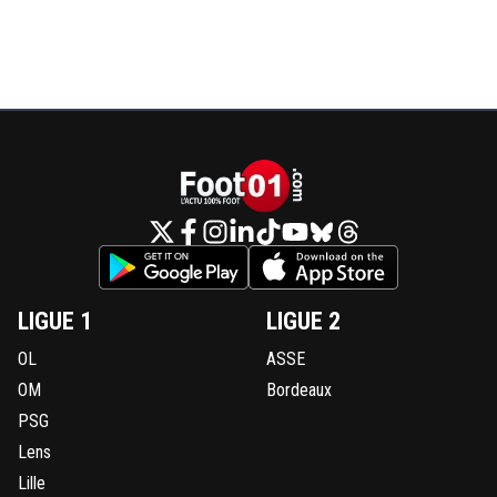
LIGUE 1
LIGUE 2
OL
ASSE
OM
Bordeaux
PSG
Lens
Lille