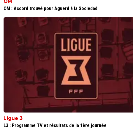
OM
OM : Accord trouvé pour Aguerd à la Sociedad
Ligue 3
L3 : Programme TV et résultats de la 1ère journée