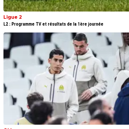
Ligue 2
L2 : Programme TV et résultats de la 1ère journée