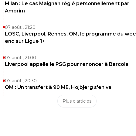
Milan : Le cas Maignan réglé personnellement par
Amorim
07 août , 21:20
LOSC, Liverpool, Rennes, OM, le programme du wee
end sur Ligue 1+
07 août , 21:00
Liverpool appelle le PSG pour renoncer à Barcola
07 août , 20:30
OM : Un transfert à 90 ME, Hojbjerg s'en va
Plus d'articles