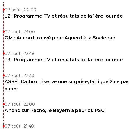
08 août , 00:00
L2 : Programme TV et résultats de la 1ère journée
07 août , 23:00
OM : Accord trouvé pour Aguerd à la Sociedad
07 août , 22:48
L3 : Programme TV et résultats de la 1ère journée
07 août , 22:30
ASSE : Cathro réserve une surprise, la Ligue 2 ne pa
aimer
07 août , 22:00
A fond sur Pacho, le Bayern a peur du PSG
07 août , 21:40