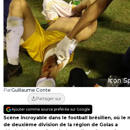
Guillaume Conte
Par
Partager sur
Ajouter comme source préférée sur Google
Scène incroyable dans le football brésilien, où le
de deuxième division de la région de Goias a