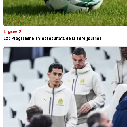
Ligue 2
L2 : Programme TV et résultats de la 1ère journée