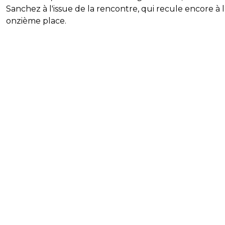
Sanchez à l'issue de la rencontre, qui recule encore à 
onzième place.