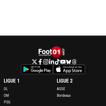
LIGUE 1
LIGUE 2
OL
ASSE
OM
Bordeaux
PSG