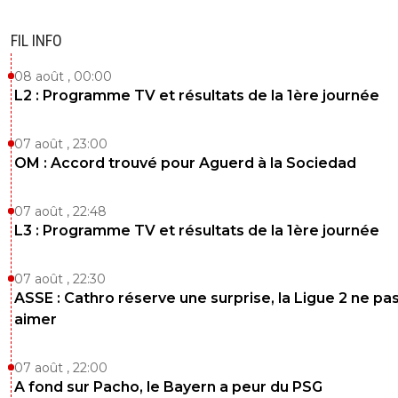
FIL INFO
08 août , 00:00
L2 : Programme TV et résultats de la 1ère journée
07 août , 23:00
OM : Accord trouvé pour Aguerd à la Sociedad
07 août , 22:48
L3 : Programme TV et résultats de la 1ère journée
07 août , 22:30
ASSE : Cathro réserve une surprise, la Ligue 2 ne pa
aimer
07 août , 22:00
A fond sur Pacho, le Bayern a peur du PSG