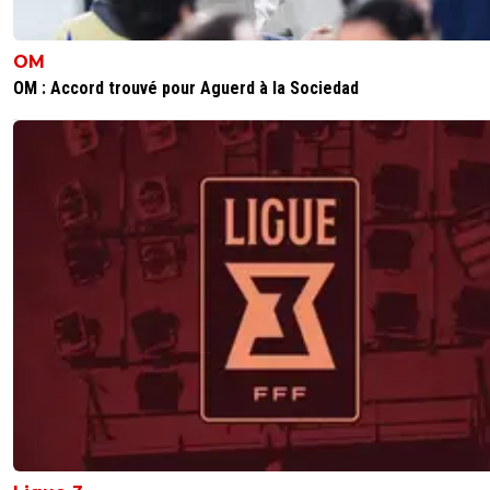
OM
OM : Accord trouvé pour Aguerd à la Sociedad