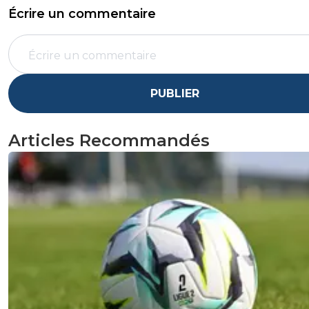
Écrire un commentaire
PUBLIER
Articles Recommandés