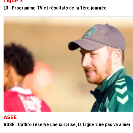
Ligue 3
L3 : Programme TV et résultats de la 1ère journée
ASSE
ASSE : Cathro réserve une surprise, la Ligue 2 ne pas va aimer