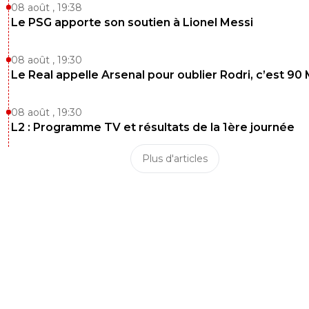
08 août , 19:38
Le PSG apporte son soutien à Lionel Messi
08 août , 19:30
Le Real appelle Arsenal pour oublier Rodri, c’est 90
08 août , 19:30
L2 : Programme TV et résultats de la 1ère journée
Plus d'articles