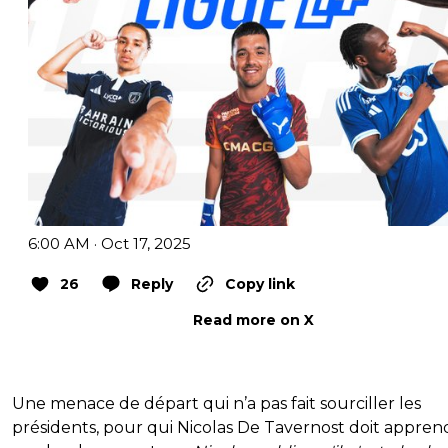
6:00 AM · Oct 17, 2025
26
Reply
Copy link
Read more on X
Une menace de départ qui n’a pas fait sourciller les
présidents, pour qui Nicolas De Tavernost doit appren