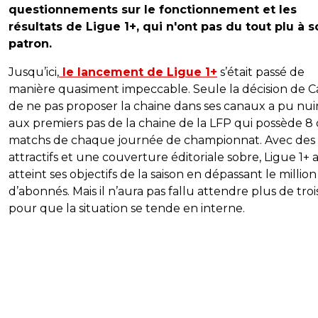
questionnements sur le fonctionnement et les
résultats de Ligue 1+, qui n'ont pas du tout plu à 
patron.
Jusqu’ici,
le lancement de Ligue 1+
s’était passé de
manière quasiment impeccable. Seule la décision de C
de ne pas proposer la chaine dans ses canaux a pu nui
aux premiers pas de la chaine de la LFP qui possède 8 
matchs de chaque journée de championnat. Avec des 
attractifs et une couverture éditoriale sobre, Ligue 1+ 
atteint ses objectifs de la saison en dépassant le million
d’abonnés. Mais il n’aura pas fallu attendre plus de troi
pour que la situation se tende en interne.