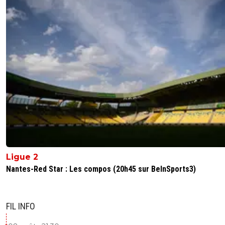
Ligue 2
Nantes-Red Star : Les compos (20h45 sur BeInSports3)
FIL INFO