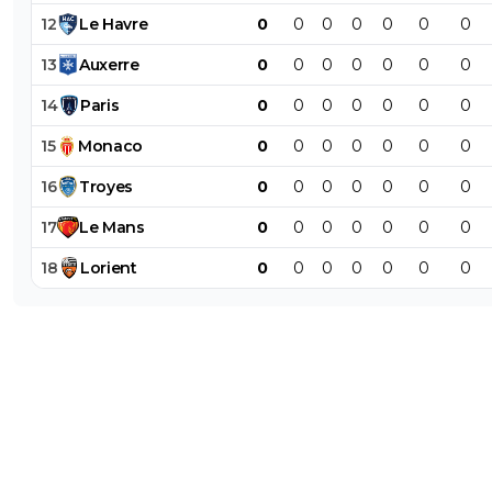
12
Le
Havre
0
0
0
0
0
0
0
13
Auxerre
0
0
0
0
0
0
0
14
Paris
0
0
0
0
0
0
0
15
Monaco
0
0
0
0
0
0
0
16
Troyes
0
0
0
0
0
0
0
17
Le
Mans
0
0
0
0
0
0
0
18
Lorient
0
0
0
0
0
0
0