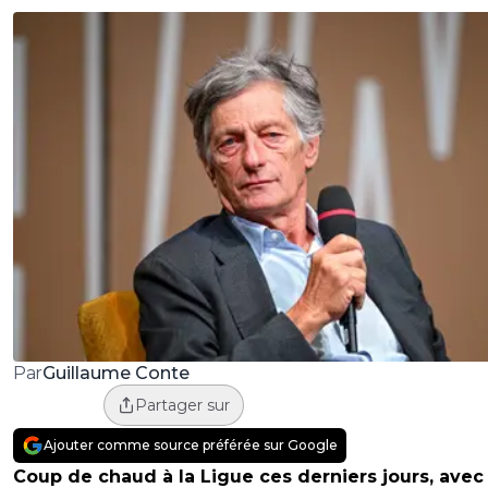
Guillaume Conte
Par
Partager sur
Ajouter comme source préférée sur Google
Coup de chaud à la Ligue ces derniers jours, avec