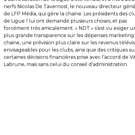
nerfs Nicolas De Tavernost, le nouveau directeur géné
de LFP Média, qui gère la chaine. Les présidents des cl
de Ligue 1 lui ont demandé plusieurs choses, et pas
forcément très amicalement. « NDT » s’est vu exiger u
plus grande transparence sur les dépenses marketing 
chaine, une prévision plus claire sur les revenus télévi
envisageables pour les clubs, ainsi que des critiques su
certaines décisions financières prise avec l’accord de V
Labrune, mais sans celui du conseil d’administration.