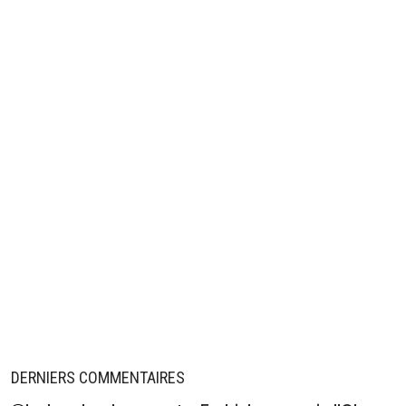
DERNIERS COMMENTAIRES