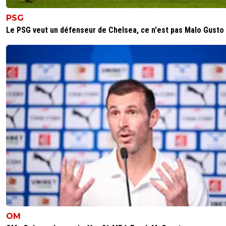
PSG
Le PSG veut un défenseur de Chelsea, ce n'est pas Malo Gusto
OM