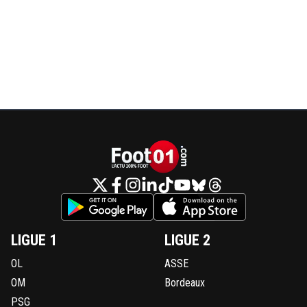
LIGUE 1
LIGUE 2
OL
ASSE
OM
Bordeaux
PSG