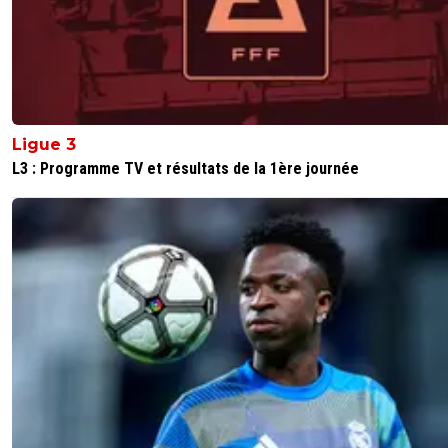
Ligue 3
L3 : Programme TV et résultats de la 1ère journée