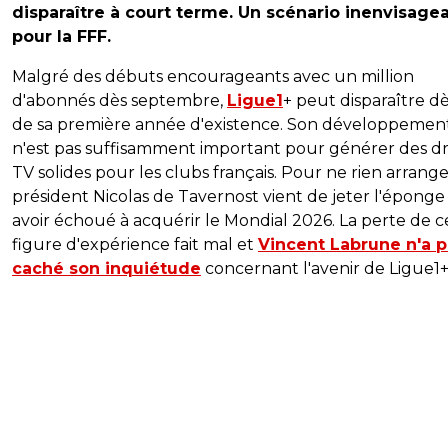
disparaître à court terme. Un scénario inenvisage
pour la FFF.
Malgré des débuts encourageants avec un million
d'abonnés dès septembre,
Ligue1
+ peut disparaître dè
de sa première année d'existence. Son développemen
n'est pas suffisamment important pour générer des dr
TV solides pour les clubs français. Pour ne rien arrange
président Nicolas de Tavernost vient de jeter l'éponge
avoir échoué à acquérir le Mondial 2026. La perte de c
figure d'expérience fait mal et
Vincent Labrune n'a p
caché son inquiétude
concernant l'avenir de Ligue1+