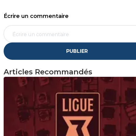
Écrire un commentaire
PUBLIER
Articles Recommandés