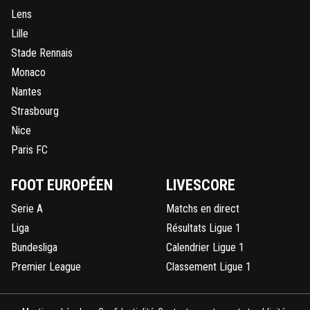
Lens
Lille
Stade Rennais
Monaco
Nantes
Strasbourg
Nice
Paris FC
FOOT EUROPÉEN
LIVESCORE
Serie A
Matchs en direct
Liga
Résultats Ligue 1
Bundesliga
Calendrier Ligue 1
Premier League
Classement Ligue 1