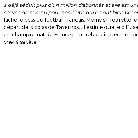
a déjà séduit plus d'un million d'abonnés et elle est un
source de revenu pour nos clubs qui en ont bien beso
lâché le boss du football français. Même s'il regrette le
départ de Nicolas de Tavernost, il estime que le diffus
du championnat de France peut rebondir avec un n
chef à sa tête.