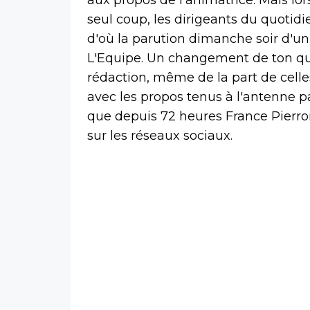
seul coup, les dirigeants du quotidien
d'où la parution dimanche soir d'
L'Equipe. Un changement de ton qui 
rédaction, même de la part de celle
avec les propos tenus à l'antenne pa
que depuis 72 heures France Pierron
sur les réseaux sociaux.