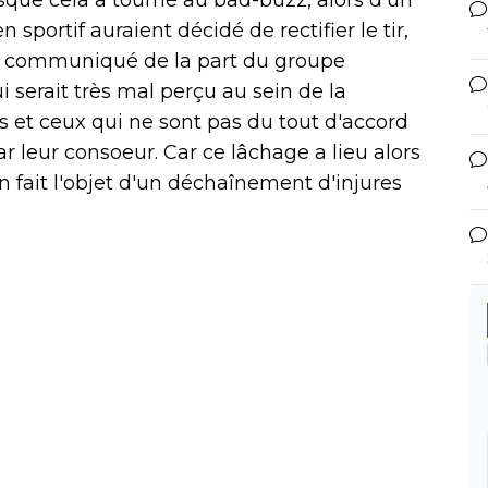
 sportif auraient décidé de rectifier le tir,
un communiqué de la part du groupe
serait très mal perçu au sein de la
s et ceux qui ne sont pas du tout d'accord
r leur consoeur. Car ce lâchage a lieu alors
 fait l'objet d'un déchaînement d'injures