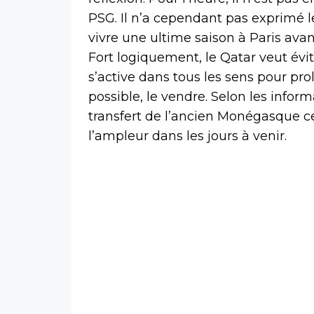
PSG. Il n’a cependant pas exprimé le
vivre une ultime saison à Paris avan
Fort logiquement, le Qatar veut évit
s’active dans tous les sens pour pro
possible, le vendre. Selon les infor
transfert de l’ancien Monégasque c
l’ampleur dans les jours à venir.