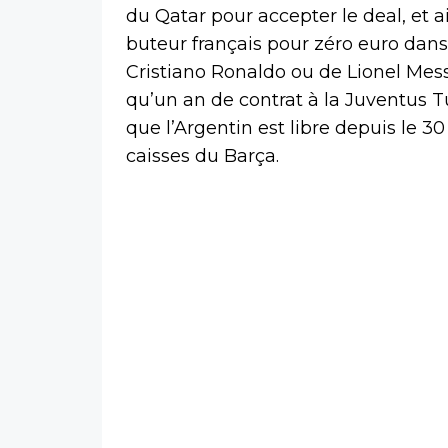
du Qatar pour accepter le deal, et 
buteur français pour zéro euro dans
Cristiano Ronaldo ou de Lionel Mess
qu’un an de contrat à la Juventus T
que l’Argentin est libre depuis le 3
caisses du Barça.