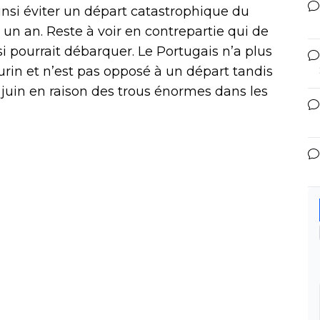
ainsi éviter un départ catastrophique du
 un an. Reste à voir en contrepartie qui de
i pourrait débarquer. Le Portugais n’a plus
urin et n’est pas opposé à un départ tandis
0 juin en raison des trous énormes dans les