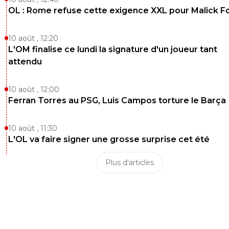
OL : Rome refuse cette exigence XXL pour Malick F
10 août , 12:20
L'OM finalise ce lundi la signature d'un joueur tant
attendu
10 août , 12:00
Ferran Torres au PSG, Luis Campos torture le Barça
10 août , 11:30
L'OL va faire signer une grosse surprise cet été
Plus d'articles