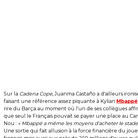
Sur la
Cadena Cope
, Juanma Castaño a d'ailleurs ironis
faisant une référence assez piquante à Kylian
Mbappé
rire du Barça au moment où l'un de ses collègues affi
que seul le Français pouvait se payer une place au C
Nou :
« Mbappé a même les moyens d'acheter le stade 
Une sortie qui fait allusion à la force financière du jou