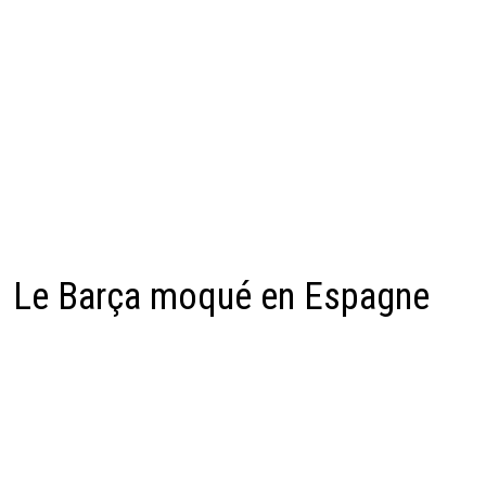
Le Barça moqué en Espagne