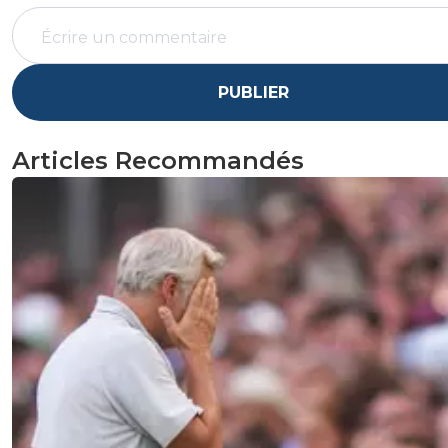
PUBLIER
Articles Recommandés