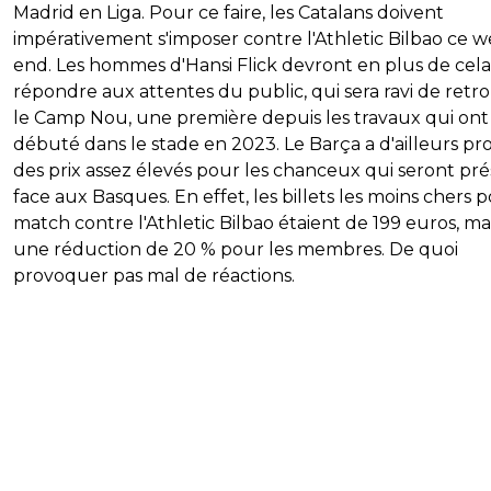
Madrid en Liga. Pour ce faire, les Catalans doivent
impérativement s'imposer contre l'Athletic Bilbao ce 
end. Les hommes d'Hansi Flick devront en plus de cela
répondre aux attentes du public, qui sera ravi de retr
le Camp Nou, une première depuis les travaux qui ont
débuté dans le stade en 2023. Le Barça a d'ailleurs pr
des prix assez élevés pour les chanceux qui seront pr
face aux Basques. En effet, les billets les moins chers p
match contre l'Athletic Bilbao étaient de 199 euros, m
une réduction de 20 % pour les membres. De quoi
provoquer pas mal de réactions.