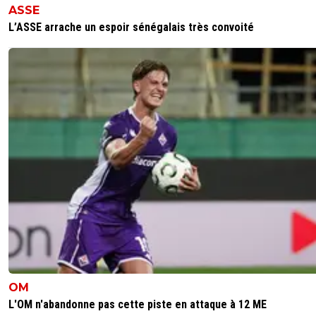
ASSE
L’ASSE arrache un espoir sénégalais très convoité
OM
L'OM n'abandonne pas cette piste en attaque à 12 ME