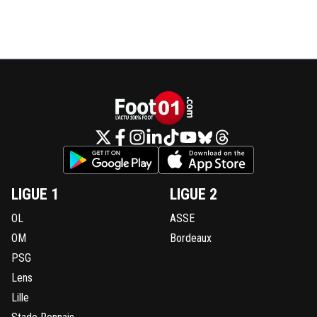
LIGUE 1
LIGUE 2
OL
ASSE
OM
Bordeaux
PSG
Lens
Lille