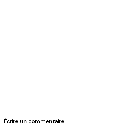
Écrire un commentaire