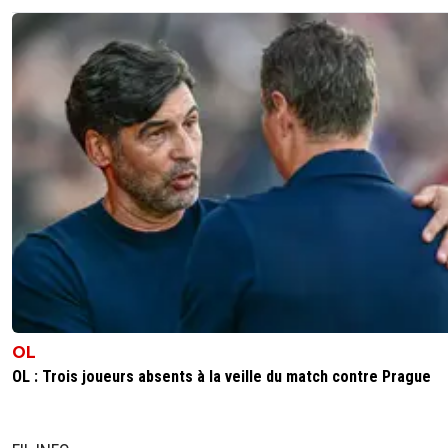
OL
OL : Trois joueurs absents à la veille du match contre Prague