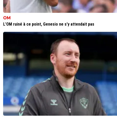
OM
L'OM ruiné à ce point, Genesio ne s'y attendait pas