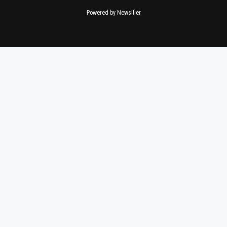
Powered by Newsifier