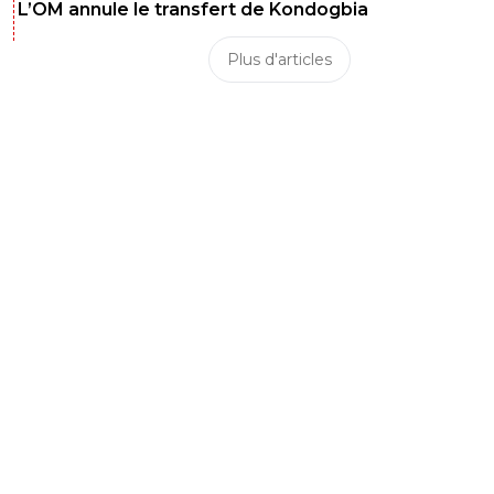
L’OM annule le transfert de Kondogbia
Plus d'articles