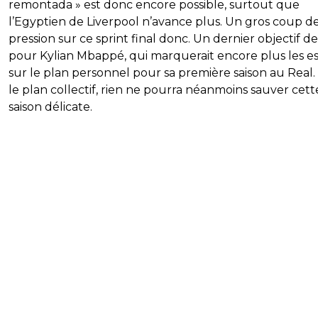
remontada » est donc encore possible, surtout que
l’Egyptien de Liverpool n’avance plus. Un gros coup d
pression sur ce sprint final donc. Un dernier objectif de
pour Kylian Mbappé, qui marquerait encore plus les es
sur le plan personnel pour sa première saison au Real.
le plan collectif, rien ne pourra néanmoins sauver cett
saison délicate.