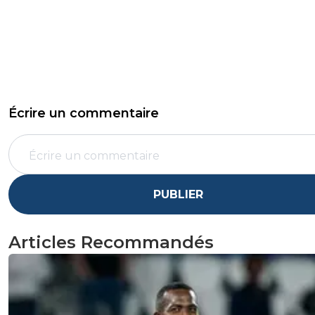
Écrire un commentaire
PUBLIER
Articles Recommandés