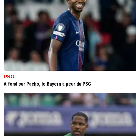
PSG
A fond sur Pacho, le Bayern a peur du PSG