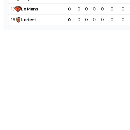
17
Le
Mans
0
0
0
0
0
0
0
18
Lorient
0
0
0
0
0
0
0