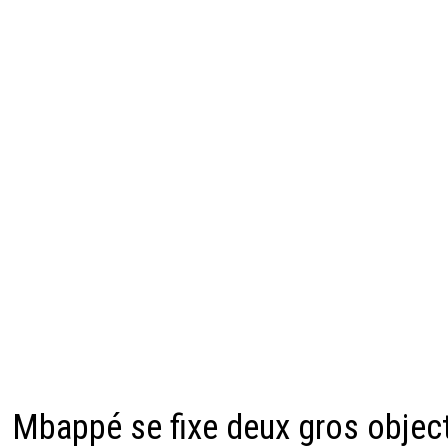
Mbappé se fixe deux gros object