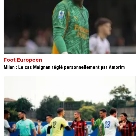
Foot Europeen
Milan : Le cas Maignan réglé personnellement par Amorim