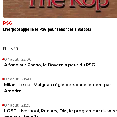
PSG
Liverpool appelle le PSG pour renoncer à Barcola
FIL INFO
07 août , 22:00
A fond sur Pacho, le Bayern a peur du PSG
07 août , 21:40
Milan : Le cas Maignan réglé personnellement par
Amorim
07 août , 21:20
LOSC, Liverpool, Rennes, OM, le programme du wee