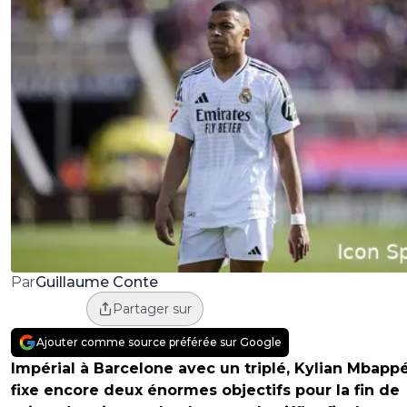
Guillaume Conte
Par
Partager sur
Ajouter comme source préférée sur Google
Impérial à Barcelone avec un triplé, Kylian Mbapp
fixe encore deux énormes objectifs pour la fin de