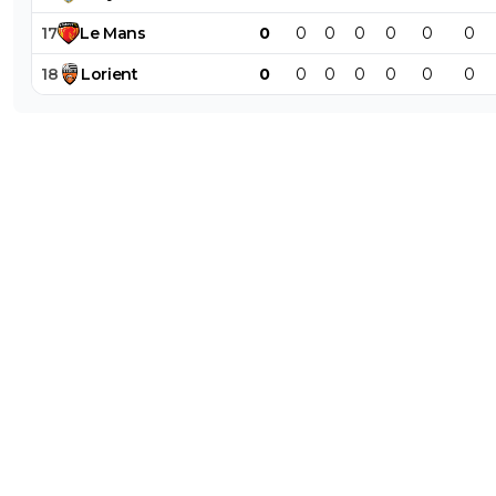
17
Le
Mans
0
0
0
0
0
0
0
18
Lorient
0
0
0
0
0
0
0