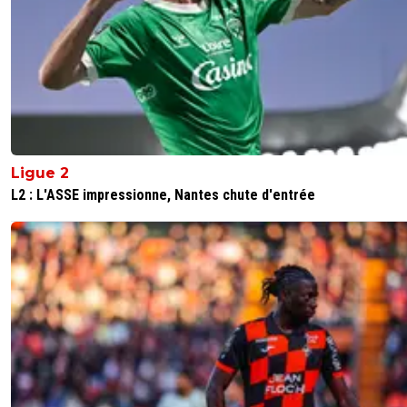
Ligue 2
L2 : L'ASSE impressionne, Nantes chute d'entrée