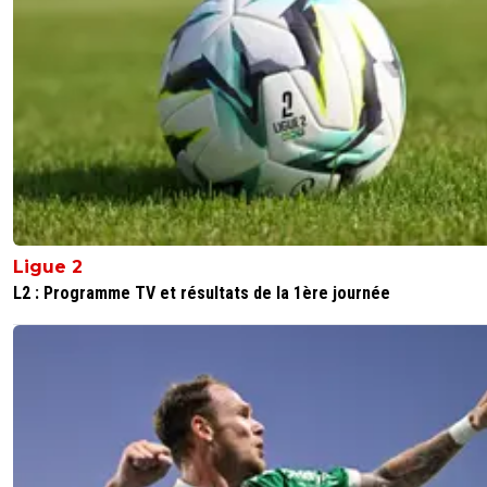
Ligue 2
L2 : Programme TV et résultats de la 1ère journée