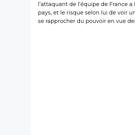
l’attaquant de l’équipe de France a 
pays, et le risque selon lui de vo
se rapprocher du pouvoir en vue des