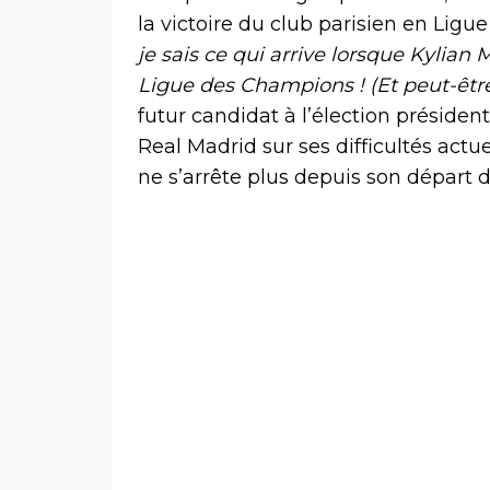
la victoire du club parisien en Lig
je sais ce qui arrive lorsque Kylian
Ligue des Champions ! (Et peut-êtr
futur candidat à l’élection président
Real Madrid sur ses difficultés actue
ne s’arrête plus depuis son départ de